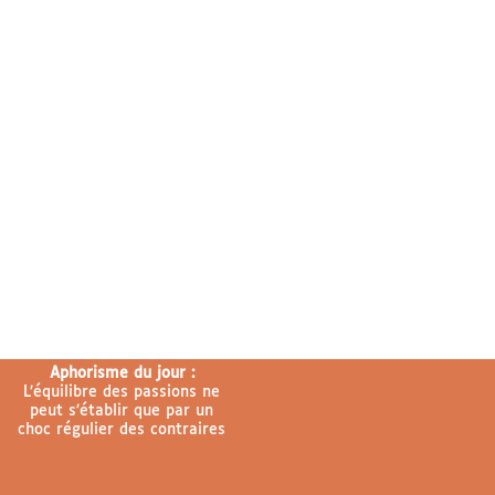
Aphorisme du jour :
L’équilibre des passions ne
peut s’établir que par un
choc régulier des contraires