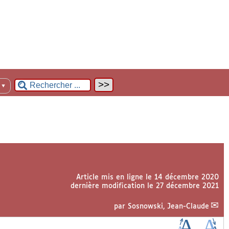
n
▼
Article mis en ligne le
14 décembre 2020
dernière modification le 27 décembre 2021
par
Sosnowski, Jean-Claude