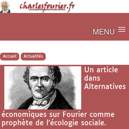
MENU
Accueil
Actualités
Un article
dans
Alternatives
économiques sur Fourier comme
prophète de l’écologie sociale.