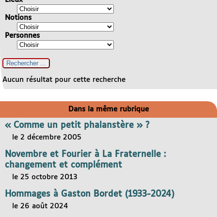
Notions
Personnes
Aucun résultat pour cette recherche
Dans la même rubrique
« Comme un petit phalanstère » ?
le 2 décembre 2005
Novembre et Fourier à La Fraternelle :
changement et complément
le 25 octobre 2013
Hommages à Gaston Bordet (1933-2024)
le 26 août 2024