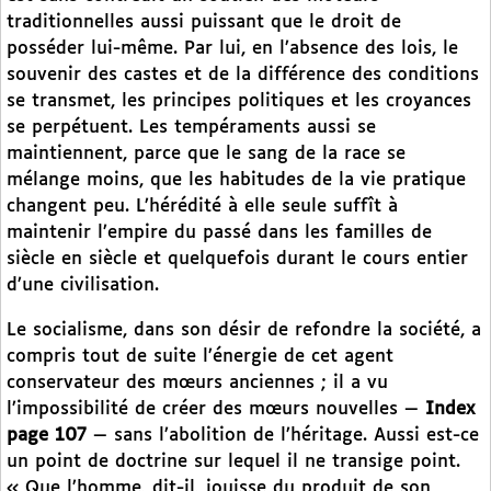
traditionnelles aussi puissant que le droit de
posséder lui-même. Par lui, en l’absence des lois, le
souvenir des castes et de la différence des conditions
se transmet, les principes politiques et les croyances
se perpétuent. Les tempéraments aussi se
maintiennent, parce que le sang de la race se
mélange moins, que les habitudes de la vie pratique
changent peu. L’hérédité à elle seule suffît à
maintenir l’empire du passé dans les familles de
siècle en siècle et quelquefois durant le cours entier
d’une civilisation.
Le socialisme, dans son désir de refondre la société, a
compris tout de suite l’énergie de cet agent
conservateur des mœurs anciennes ; il a vu
l’impossibilité de créer des mœurs nouvelles —
Index
page 107
— sans l’abolition de l’héritage. Aussi est-ce
un point de doctrine sur lequel il ne transige point.
« Que l’homme, dit-il, jouisse du produit de son