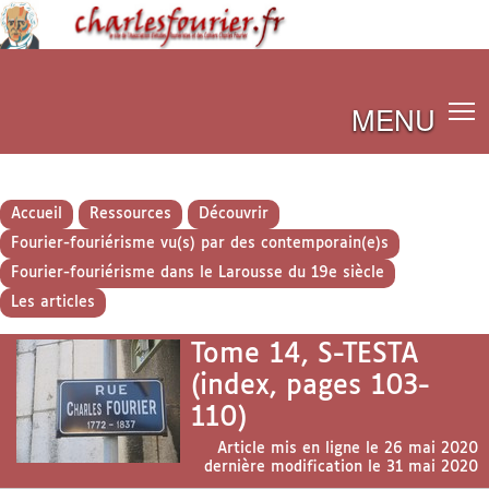
MENU
Accueil
Ressources
Découvrir
Fourier-fouriérisme vu(s) par des contemporain(e)s
Fourier-fouriérisme dans le Larousse du 19e siècle
Les articles
Tome 14, S-TESTA
(index, pages 103-
110)
Article mis en ligne le
26 mai 2020
dernière modification le 31 mai 2020