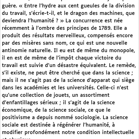
guère. « Entre l’hydre aux cent gueules de la division
du travail, s’écrie-t-il, et le dragon des machines, que
deviendra l’humanité ? » La concurrence est née
récemment à l’ombre des principes de 1789. Elle a
produit des résultats merveilleux, compensés encore
par des misères sans nom, ce qui est une nouvelle
antinomie naturelle. Il eu est de même du monopole,
il en est de même de l’impôt chaque victoire du
travail est suivie d’un désastre équivalent. Le remède,
s’il existe, ne peut être cherché que dans la science ;
mais il ne s’agit pas de la science d’apparat qui siège
dans les académies et les universités. Celle-ci n’est
qu’une collection de jouets, un assortiment
d’enfantillages sérieux ; il s’agit de la science
économique, de la science sociale, ce que le
positivisme a depuis nommé sociologie. La science
sociale est destinée à régénérer l’humanité, à
modifier profondément notre condition intellectuelle