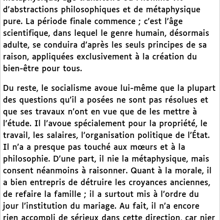
d’abstractions philosophiques et de métaphysique
pure. La période finale commence ; c’est l’âge
scientifique, dans lequel le genre humain, désormais
adulte, se conduira d’après les seuls principes de sa
raison, appliquées exclusivement à la création du
bien-être pour tous.
Du reste, le socialisme avoue lui-même que la plupart
des questions qu’il a posées ne sont pas résolues et
que ses travaux n’ont en vue que de les mettre à
l’étude. Il l’avoue spécialement pour la propriété, le
travail, les salaires, l’organisation politique de l’État.
Il n’a a presque pas touché aux mœurs et à la
philosophie. D’une part, il nie la métaphysique, mais
consent néanmoins à raisonner. Quant à la morale, il
a bien entrepris de détruire les croyances anciennes,
de refaire la famille ; il a surtout mis à l’ordre du
jour l’institution du mariage. Au fait, il n’a encore
rien accompli de sérieux dans cette direction, car nier