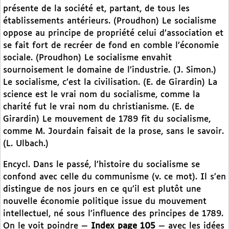
présente de la société et, partant, de tous les
établissements antérieurs. (Proudhon) Le socialisme
oppose au principe de propriété celui d’association et
se fait fort de recréer de fond en comble l’économie
sociale. (Proudhon) Le socialisme envahit
sournoisement le domaine de l’industrie. (J. Simon.)
Le socialisme, c’est la civilisation. (E. de Girardin) La
science est le vrai nom du socialisme, comme la
charité fut le vrai nom du christianisme. (E. de
Girardin) Le mouvement de 1789 fit du socialisme,
comme M. Jourdain faisait de la prose, sans le savoir.
(L. Ulbach.)
Encycl. Dans le passé, l’histoire du socialisme se
confond avec celle du communisme (v. ce mot). Il s’en
distingue de nos jours en ce qu’il est plutôt une
nouvelle économie politique issue du mouvement
intellectuel, né sous l’influence des principes de 1789.
On le voit poindre —
Index page 105
— avec les idées