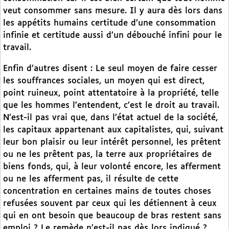
veut consommer sans mesure. Il y aura dès lors dans
les appétits humains certitude d’une consommation
infinie et certitude aussi d’un débouché infini pour le
travail.
Enfin d’autres disent : Le seul moyen de faire cesser
les souffrances sociales, un moyen qui est direct,
point ruineux, point attentatoire à la propriété, telle
que les hommes l’entendent, c’est le droit au travail.
N’est-il pas vrai que, dans l’état actuel de la société,
les capitaux appartenant aux capitalistes, qui, suivant
leur bon plaisir ou leur intérêt personnel, les prêtent
ou ne les prêtent pas, la terre aux propriétaires de
biens fonds, qui, à leur volonté encore, les afferment
ou ne les afferment pas, il résulte de cette
concentration en certaines mains de toutes choses
refusées souvent par ceux qui les détiennent à ceux
qui en ont besoin que beaucoup de bras restent sans
emploi ? Le remède n’est-il pas dès lors indiqué ?