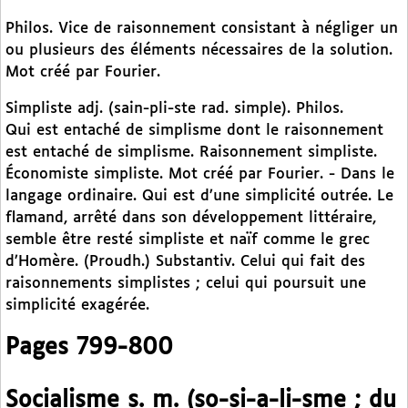
Philos. Vice de raisonnement consistant à négliger un
ou plusieurs des éléments nécessaires de la solution.
Mot créé par Fourier.
Simpliste adj. (sain-pli-ste rad. simple). Philos.
Qui est entaché de simplisme dont le raisonnement
est entaché de simplisme. Raisonnement simpliste.
Économiste simpliste. Mot créé par Fourier. - Dans le
langage ordinaire. Qui est d’une simplicité outrée. Le
flamand, arrêté dans son développement littéraire,
semble être resté simpliste et naïf comme le grec
d’Homère. (Proudh.) Substantiv. Celui qui fait des
raisonnements simplistes ; celui qui poursuit une
simplicité exagérée.
Pages 799-800
Socialisme s. m. (so-si-a-li-sme ; du