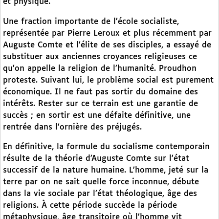
et physique.
Une fraction importante de l’école socialiste,
représentée par Pierre Leroux et plus récemment par
Auguste Comte et l’élite de ses disciples, a essayé de
substituer aux anciennes croyances religieuses ce
qu’on appelle la religion de l’humanité. Proudhon
proteste. Suivant lui, le problème social est purement
économique. Il ne faut pas sortir du domaine des
intérêts. Rester sur ce terrain est une garantie de
succès ; en sortir est une défaite définitive, une
rentrée dans l’ornière des préjugés.
En définitive, la formule du socialisme contemporain
résulte de la théorie d’Auguste Comte sur l’état
successif de la nature humaine. L’homme, jeté sur la
terre par on ne sait quelle force inconnue, débute
dans la vie sociale par l’état théologique, âge des
religions. À cette période succède la période
métaphysique, âge transitoire où l’homme vit