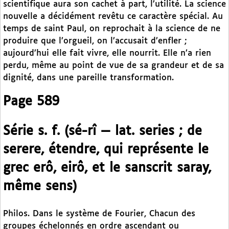
scientifique aura son cachet à part, l’utilité. La science
nouvelle a décidément revêtu ce caractère spécial. Au
temps de saint Paul, on reprochait à la science de ne
produire que l’orgueil, on l’accusait d’enfler ;
aujourd’hui elle fait vivre, elle nourrit. Elle n’a rien
perdu, même au point de vue de sa grandeur et de sa
dignité, dans une pareille transformation.
Page 589
Série s. f. (sé-rî — lat. series ; de
serere, étendre, qui représente le
grec erô, eirô, et le sanscrit saray,
même sens)
Philos. Dans le système de Fourier, Chacun des
groupes échelonnés en ordre ascendant ou