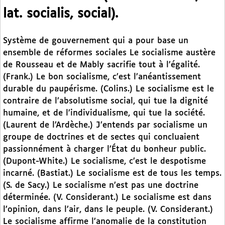
lat. socialis, social).
Système de gouvernement qui a pour base un
ensemble de réformes sociales Le socialisme austère
de Rousseau et de Mably sacrifie tout à l’égalité.
(Frank.) Le bon socialisme, c’est l’anéantissement
durable du paupérisme. (Colins.) Le socialisme est le
contraire de l’absolutisme social, qui tue la dignité
humaine, et de l’individualisme, qui tue la société.
(Laurent de l’Ardèche.) J’entends par socialisme un
groupe de doctrines et de sectes qui concluaient
passionnément à charger l’État du bonheur public.
(Dupont-White.) Le socialisme, c’est le despotisme
incarné. (Bastiat.) Le socialisme est de tous les temps.
(S. de Sacy.) Le socialisme n’est pas une doctrine
déterminée. (V. Considerant.) Le socialisme est dans
l’opinion, dans l’air, dans le peuple. (V. Considerant.)
Le socialisme affirme l’anomalie de la constitution