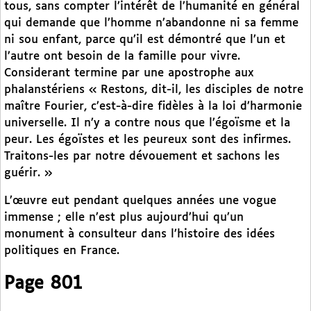
tous, sans compter l’intérêt de l’humanité en général
qui demande que l’homme n’abandonne ni sa femme
ni sou enfant, parce qu’il est démontré que l’un et
l’autre ont besoin de la famille pour vivre.
Considerant termine par une apostrophe aux
phalanstériens « Restons, dit-il, les disciples de notre
maître Fourier, c’est-à-dire fidèles à la loi d’harmonie
universelle. Il n’y a contre nous que l’égoïsme et la
peur. Les égoïstes et les peureux sont des infirmes.
Traitons-les par notre dévouement et sachons les
guérir. »
L’œuvre eut pendant quelques années une vogue
immense ; elle n’est plus aujourd’hui qu’un
monument à consulteur dans l’histoire des idées
politiques en France.
Page 801