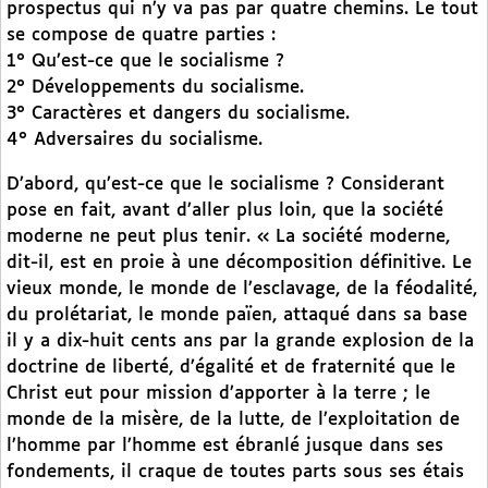
prospectus qui n’y va pas par quatre chemins. Le tout
se compose de quatre parties :
1° Qu’est-ce que le socialisme ?
2° Développements du socialisme.
3° Caractères et dangers du socialisme.
4° Adversaires du socialisme.
D’abord, qu’est-ce que le socialisme ? Considerant
pose en fait, avant d’aller plus loin, que la société
moderne ne peut plus tenir. « La société moderne,
dit-il, est en proie à une décomposition définitive. Le
vieux monde, le monde de l’esclavage, de la féodalité,
du prolétariat, le monde païen, attaqué dans sa base
il y a dix-huit cents ans par la grande explosion de la
doctrine de liberté, d’égalité et de fraternité que le
Christ eut pour mission d’apporter à la terre ; le
monde de la misère, de la lutte, de l’exploitation de
l’homme par l’homme est ébranlé jusque dans ses
fondements, il craque de toutes parts sous ses étais