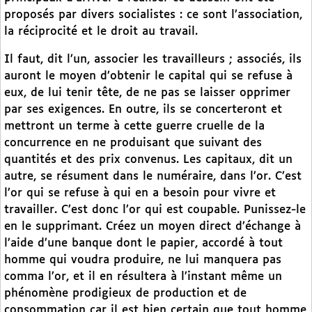
proposés par divers socialistes : ce sont l’association,
la réciprocité et le droit au travail.
Il faut, dit l’un, associer les travailleurs ; associés, ils
auront le moyen d’obtenir le capital qui se refuse à
eux, de lui tenir tête, de ne pas se laisser opprimer
par ses exigences. En outre, ils se concerteront et
mettront un terme à cette guerre cruelle de la
concurrence en ne produisant que suivant des
quantités et des prix convenus. Les capitaux, dit un
autre, se résument dans le numéraire, dans l’or. C’est
l’or qui se refuse à qui en a besoin pour vivre et
travailler. C’est donc l’or qui est coupable. Punissez-le
en le supprimant. Créez un moyen direct d’échange à
l’aide d’une banque dont le papier, accordé à tout
homme qui voudra produire, ne lui manquera pas
comma l’or, et il en résultera à l’instant même un
phénomène prodigieux de production et de
consommation car il est bien certain que tout homme