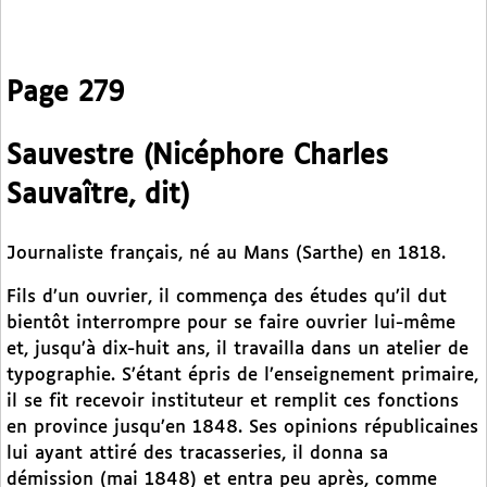
Page 279
Sauvestre (Nicéphore Charles
Sauvaître, dit)
Journaliste français, né au Mans (Sarthe) en 1818.
Fils d’un ouvrier, il commença des études qu’il dut
bientôt interrompre pour se faire ouvrier lui-même
et, jusqu’à dix-huit ans, il travailla dans un atelier de
typographie. S’étant épris de l’enseignement primaire,
il se fit recevoir instituteur et remplit ces fonctions
en province jusqu’en 1848. Ses opinions républicaines
lui ayant attiré des tracasseries, il donna sa
démission (mai 1848) et entra peu après, comme