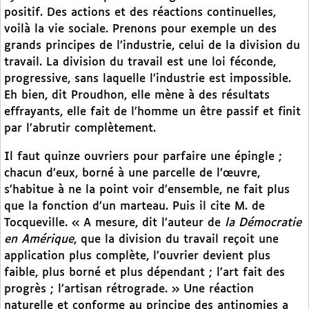
positif. Des actions et des réactions continuelles,
voilà la vie sociale. Prenons pour exemple un des
grands principes de l’industrie, celui de la division du
travail. La division du travail est une loi féconde,
progressive, sans laquelle l’industrie est impossible.
Eh bien, dit Proudhon, elle mène à des résultats
effrayants, elle fait de l’homme un être passif et finit
par l’abrutir complètement.
Il faut quinze ouvriers pour parfaire une épingle ;
chacun d’eux, borné à une parcelle de l’œuvre,
s’habitue à ne la point voir d’ensemble, ne fait plus
que la fonction d’un marteau. Puis il cite M. de
Tocqueville. « A mesure, dit l’auteur de
la Démocratie
en Amérique
, que la division du travail reçoit une
application plus complète, l’ouvrier devient plus
faible, plus borné et plus dépendant ; l’art fait des
progrès ; l’artisan rétrograde. » Une réaction
naturelle et conforme au principe des antinomies a