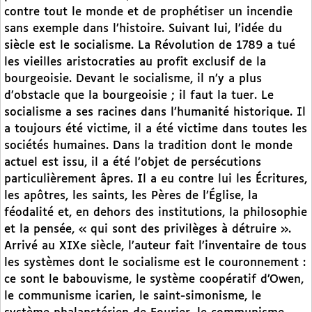
contre tout le monde et de prophétiser un incendie
sans exemple dans l’histoire. Suivant lui, l’idée du
siècle est le socialisme. La Révolution de 1789 a tué
les vieilles aristocraties au profit exclusif de la
bourgeoisie. Devant le socialisme, il n’y a plus
d’obstacle que la bourgeoisie ; il faut la tuer. Le
socialisme a ses racines dans l’humanité historique. Il
a toujours été victime, il a été victime dans toutes les
sociétés humaines. Dans la tradition dont le monde
actuel est issu, il a été l’objet de persécutions
particulièrement âpres. Il a eu contre lui les Écritures,
les apôtres, les saints, les Pères de l’Église, la
féodalité et, en dehors des institutions, la philosophie
et la pensée, « qui sont des privilèges à détruire ».
Arrivé au XIXe siècle, l’auteur fait l’inventaire de tous
les systèmes dont le socialisme est le couronnement :
ce sont le babouvisme, le système coopératif d’Owen,
le communisme icarien, le saint-simonisme, le