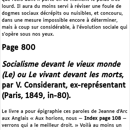
lourd. Il aura du moins servi à réviser une foule de
dogmes sociaux décrépits ou nuisibles, et concouru,
dans une mesure impossible encore à déterminer,
mais à coup sur considérable, à l’évolution sociale qui
s’opère sous nos yeux.
Page 800
Socialisme devant le vieux monde
(Le) ou Le vivant devant les morts
,
par V. Considerant, ex-représentant
(Paris, 1849, in-80).
Le livre a pour épigraphie ces paroles de Jeanne d’Arc
aux Anglais « Aux horions, nous —
Index page 108
—
verrons qui a le meilleur droit. » Voilà au moins un