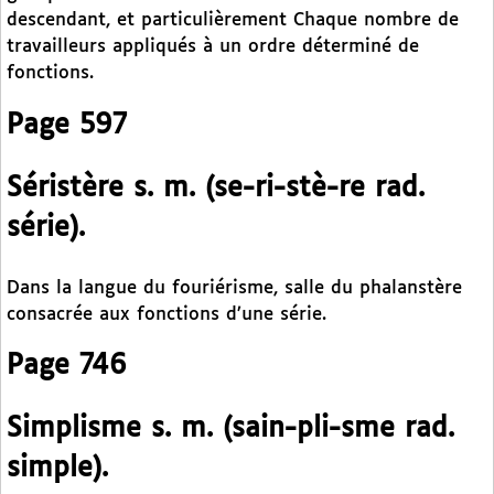
descendant, et particulièrement Chaque nombre de
travailleurs appliqués à un ordre déterminé de
fonctions.
Page 597
Séristère s. m. (se-ri-stè-re rad.
série).
Dans la langue du fouriérisme, salle du phalanstère
consacrée aux fonctions d’une série.
Page 746
Simplisme s. m. (sain-pli-sme rad.
simple).