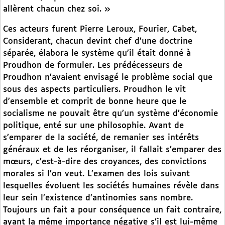
allèrent chacun chez soi. »
Ces acteurs furent Pierre Leroux, Fourier, Cabet,
Considerant, chacun devint chef d’une doctrine
séparée, élabora le système qu’il était donné à
Proudhon de formuler. Les prédécesseurs de
Proudhon n’avaient envisagé le problème social que
sous des aspects particuliers. Proudhon le vit
d’ensemble et comprit de bonne heure que le
socialisme ne pouvait être qu’un système d’économie
politique, enté sur une philosophie. Avant de
s’emparer de la société, de remanier ses intérêts
généraux et de les réorganiser, il fallait s’emparer des
mœurs, c’est-à-dire des croyances, des convictions
morales si l’on veut. L’examen des lois suivant
lesquelles évoluent les sociétés humaines révèle dans
leur sein l’existence d’antinomies sans nombre.
Toujours un fait a pour conséquence un fait contraire,
ayant la même importance négative s’il est lui-même