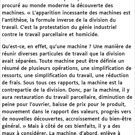
procuré au monde moderne la découverte des
machines. « L’apparition incessante des machines est
l’antithèse, la formule inverse de la division du
travail. C’est la protestation du génie industriel
contre le travail parcellaire et homicide.
Qu’est-ce, en effet, qu’une machine ? Une manière de
réunir diverses particules de travail que la division
avait séparées. Toute machine peut être définie un
résumé de plusieurs opérations, une simplification de
ressorts, une simplification du travail, une réduction
de frais. Sous tous ces rapports, la machine est la
contrepartie de la division. Donc, par la machine, il y
aura restauration du travail parcellaire, diminution de
peine pour l’ouvrier, baisse de prix pour le produit,
mouvement dans le rapport des valeurs, progrès vers
de nouvelles découvertes, accroissement du bien-être
général. » Mais à côté de ces bienfaits, il y a des
maux à considérer. La machine, d’abord, enlève à