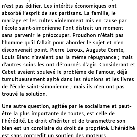
n’est pas édifier. Les intérêts économiques ont
absorbé l’esprit de ses partisans. La famille, le
mariage et les cultes violemment mis en cause par
l’école saint-simonienne l’ont distrait un moment
sans parvenir le préoccuper. Proudhon n’était pas
l’homme qu’il fallait pour aborder le sujet et n’en
disconvenait point. Pierre Leroux, Auguste Comte,
Louis Blanc n’avaient pas la même répugnance ; mais
d’autres soins les ont détournés d’agir. Considerant et
Cabet avaient soulevé le problème de l’amour, déjà
tumultueusement agité dans les réunions et les livres
de l’école saint-simonienne ; mais ils n’en ont pas
trouvé la solution.
Une autre question, agitée par le socialisme et peut-
être la plus importante de toutes, est celle de
l’hérédité. Le droit d’hériter et de transmettre son
bien est un corollaire du droit de propriété. L’hérédité
est sans contredit un soutien des moteurs