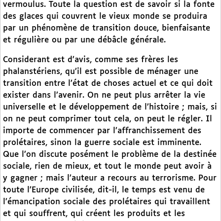
vermoulus. Toute la question est de savoir si la fonte
des glaces qui couvrent le vieux monde se produira
par un phénomène de transition douce, bienfaisante
et régulière ou par une débâcle générale.
Considerant est d’avis, comme ses frères les
phalanstériens, qu’il est possible de ménager une
transition entre l’état de choses actuel et ce qui doit
exister dans l’avenir. On ne peut plus arrêter la vie
universelle et le développement de l’histoire ; mais, si
on ne peut comprimer tout cela, on peut le régler. Il
importe de commencer par l’affranchissement des
prolétaires, sinon la guerre sociale est imminente.
Que l’on discute posément le problème de la destinée
sociale, rien de mieux, et tout le monde peut avoir à
y gagner ; mais l’auteur a recours au terrorisme. Pour
toute l’Europe civilisée, dit-il, le temps est venu de
l’émancipation sociale des prolétaires qui travaillent
et qui souffrent, qui créent les produits et les