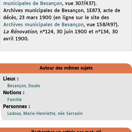
municipales de Besançon
, vue 307/437).
Archives municipales de Besançon, 1E873, acte de
décès, 23 mars 1900 (en ligne sur le site des
Archives municipales de Besançon
, vue 158/497).
La Rénovation,
n°124, 30 juin 1900 et n°134, 30
avril 1900.
Autour des mêmes sujets
Lieux :
Besançon, Doubs
Notions :
Famille
Personnes :
Ledoux, Marie-Henriette, née Sarrazin