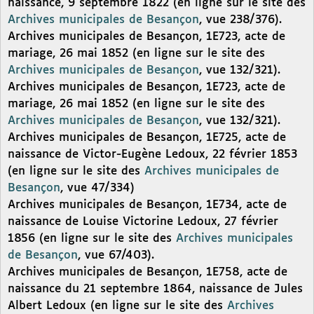
naissance, 9 septembre 1822 (en ligne sur le site des
Archives municipales de Besançon
, vue 238/376).
Archives municipales de Besançon, 1E723, acte de
mariage, 26 mai 1852 (en ligne sur le site des
Archives municipales de Besançon
, vue 132/321).
Archives municipales de Besançon, 1E723, acte de
mariage, 26 mai 1852 (en ligne sur le site des
Archives municipales de Besançon
, vue 132/321).
Archives municipales de Besançon, 1E725, acte de
naissance de Victor-Eugène Ledoux, 22 février 1853
(en ligne sur le site des
Archives municipales de
Besançon
, vue 47/334)
Archives municipales de Besançon, 1E734, acte de
naissance de Louise Victorine Ledoux, 27 février
1856 (en ligne sur le site des
Archives municipales
de Besançon
, vue 67/403).
Archives municipales de Besançon, 1E758, acte de
naissance du 21 septembre 1864, naissance de Jules
Albert Ledoux (en ligne sur le site des
Archives