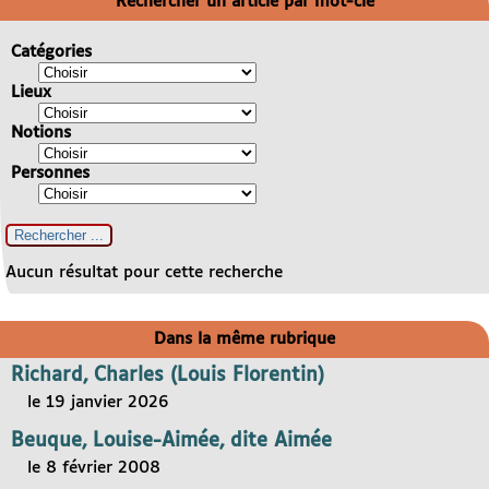
Rechercher un article par mot-clé
Catégories
Lieux
Notions
Personnes
Aucun résultat pour cette recherche
Dans la même rubrique
Richard, Charles (Louis Florentin)
le 19 janvier 2026
Beuque, Louise-Aimée, dite Aimée
le 8 février 2008