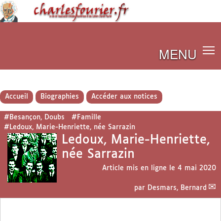
MENU
Accueil
Biographies
Accéder aux notices
#Besançon, Doubs
#Famille
#Ledoux, Marie-Henriette, née Sarrazin
Ledoux, Marie-Henriette,
née Sarrazin
Article mis en ligne le
4 mai 2020
par
Desmars, Bernard