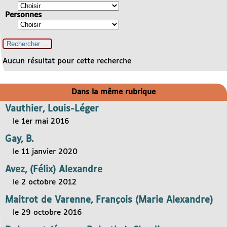
Personnes
Aucun résultat pour cette recherche
Dans la même rubrique
Vauthier, Louis-Léger
le 1er mai 2016
Gay, B.
le 11 janvier 2020
Avez, (Félix) Alexandre
le 2 octobre 2012
Maitrot de Varenne, François (Marie Alexandre)
le 29 octobre 2016