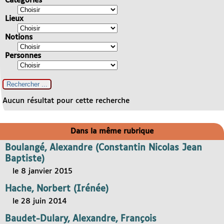
Catégories
Lieux
Notions
Personnes
Aucun résultat pour cette recherche
Dans la même rubrique
Boulangé, Alexandre (Constantin Nicolas Jean
Baptiste)
le 8 janvier 2015
Hache, Norbert (Irénée)
le 28 juin 2014
Baudet-Dulary, Alexandre, François