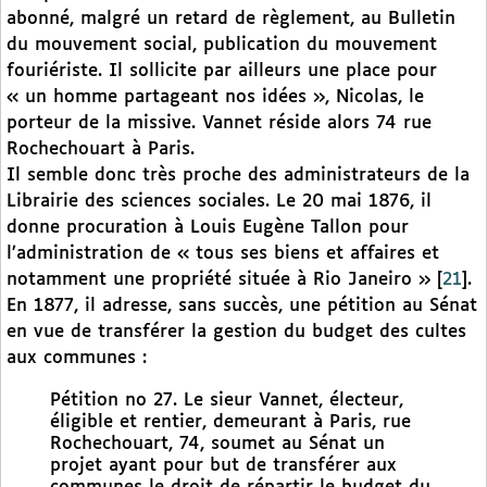
abonné, malgré un retard de règlement, au Bulletin
du mouvement social, publication du mouvement
fouriériste. Il sollicite par ailleurs une place pour
« un homme partageant nos idées », Nicolas, le
porteur de la missive. Vannet réside alors 74 rue
Rochechouart à Paris.
Il semble donc très proche des administrateurs de la
Librairie des sciences sociales. Le 20 mai 1876, il
donne procuration à Louis Eugène Tallon pour
l’administration de « tous ses biens et affaires et
notamment une propriété située à Rio Janeiro »
[
21
]
.
En 1877, il adresse, sans succès, une pétition au Sénat
en vue de transférer la gestion du budget des cultes
aux communes :
Pétition no 27. Le sieur Vannet, électeur,
éligible et rentier, demeurant à Paris, rue
Rochechouart, 74, soumet au Sénat un
projet ayant pour but de transférer aux