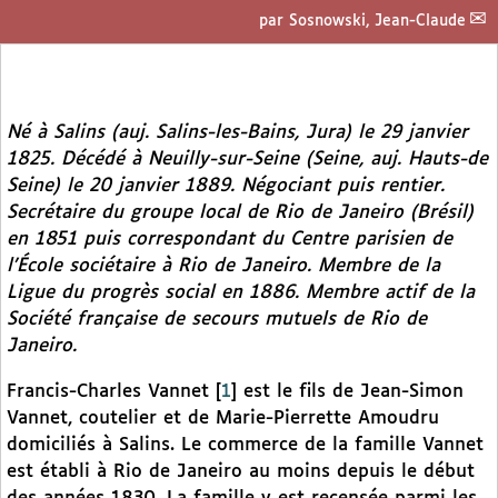
par
Sosnowski, Jean-Claude
Né à Salins (auj. Salins-les-Bains, Jura) le 29 janvier
1825. Décédé à Neuilly-sur-Seine (Seine, auj. Hauts-de
Seine) le 20 janvier 1889. Négociant puis rentier.
Secrétaire du groupe local de Rio de Janeiro (Brésil)
en 1851 puis correspondant du Centre parisien de
l’École sociétaire à Rio de Janeiro. Membre de la
Ligue du progrès social en 1886. Membre actif de la
Société française de secours mutuels de Rio de
Janeiro.
Francis-Charles Vannet
[
1
]
est le fils de Jean-Simon
Vannet, coutelier et de Marie-Pierrette Amoudru
domiciliés à Salins. Le commerce de la famille Vannet
est établi à Rio de Janeiro au moins depuis le début