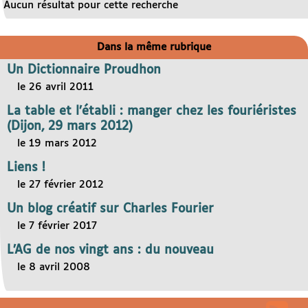
Aucun résultat pour cette recherche
Dans la même rubrique
Un Dictionnaire Proudhon
le 26 avril 2011
La table et l’établi : manger chez les fouriéristes
(Dijon, 29 mars 2012)
le 19 mars 2012
Liens !
le 27 février 2012
Un blog créatif sur Charles Fourier
le 7 février 2017
L’AG de nos vingt ans : du nouveau
le 8 avril 2008