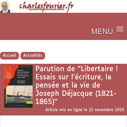
MENU
Accueil
Actualités
Parution de "Libertaire !
Essais sur l’écriture, la
pensée et la vie de
Joseph Déjacque (1821-
1865)"
Article mis en ligne le
22 novembre 2019