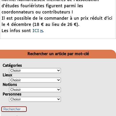
d’études fouriéristes figurent parmi les
coordonnateurs ou contributeurs !
Il est possible de le commander à un prix réduit d’ici
le 4 décembre (18 € au lieu de 26 €).
Les infos sont
ICI
.
Rechercher un article par mot-clé
Catégories
Lieux
Notions
Personnes