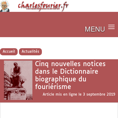
MENU
Accueil
Actualités
Cinq nouvelles notices
dans le Dictionnaire
biographique du
fouriérisme
Article mis en ligne le
3 septembre 2019