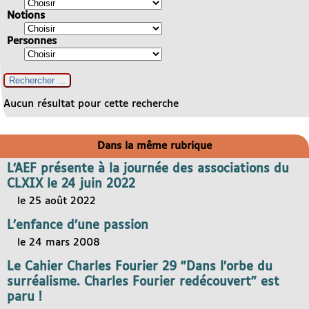
Notions
Personnes
Aucun résultat pour cette recherche
Dans la même rubrique
L’AEF présente à la journée des associations du
CLXIX le 24 juin 2022
le 25 août 2022
L’enfance d’une passion
le 24 mars 2008
Le Cahier Charles Fourier 29 "Dans l’orbe du
surréalisme. Charles Fourier redécouvert" est
paru !