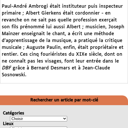
Paul-André Ambrogi était instituteur puis inspecteur
primaire ; Albert Gierkens était cordonnier - en
revanche on ne sait pas quelle profession exerçait
son fils prénommé lui aussi Albert ; musicien, Joseph
Mainzer enseignait le chant, a écrit une méthode
d’apprentissage de la musique, a pratiqué la critique
musicale ; Auguste Paulin, enfin, était propriétaire et
rentier. Ces cinq fouriéristes du XIXe siècle, dont on
ne connaît pas les visages, font leur entrée dans le
DBF
grâce à Bernard Desmars et à Jean-Claude
Sosnowski.
Rechercher un article par mot-clé
Catégories
Lieux