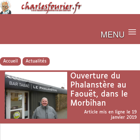
MENU
Accueil
Actualités
Ouverture du
Phalanstère au
Faouët, dans le
Morbihan
Article mis en ligne le
19
janvier 2019