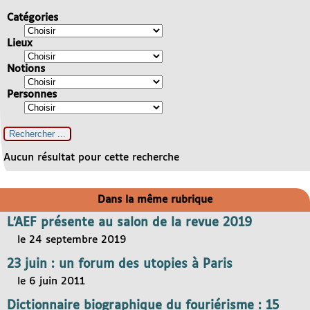
Catégories
Lieux
Notions
Personnes
Aucun résultat pour cette recherche
Dans la même rubrique
L’AEF présente au salon de la revue 2019
le 24 septembre 2019
23 juin : un forum des utopies à Paris
le 6 juin 2011
Dictionnaire biographique du fouriérisme : 15