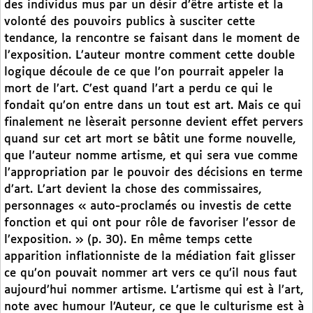
des individus mus par un désir d’être artiste et la
volonté des pouvoirs publics à susciter cette
tendance, la rencontre se faisant dans le moment de
l’exposition. L’auteur montre comment cette double
logique découle de ce que l’on pourrait appeler la
mort de l’art. C’est quand l’art a perdu ce qui le
fondait qu’on entre dans un tout est art. Mais ce qui
finalement ne lèserait personne devient effet pervers
quand sur cet art mort se bâtit une forme nouvelle,
que l’auteur nomme artisme, et qui sera vue comme
l’appropriation par le pouvoir des décisions en terme
d’art. L’art devient la chose des commissaires,
personnages « auto-proclamés ou investis de cette
fonction et qui ont pour rôle de favoriser l’essor de
l’exposition. » (p. 30). En même temps cette
apparition inflationniste de la médiation fait glisser
ce qu’on pouvait nommer art vers ce qu’il nous faut
aujourd’hui nommer artisme. L’artisme qui est à l’art,
note avec humour l’Auteur, ce que le culturisme est à