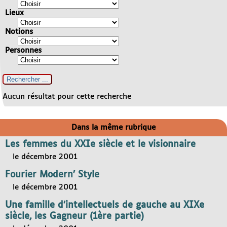
Lieux
Notions
Personnes
Aucun résultat pour cette recherche
Dans la même rubrique
Les femmes du XXIe siècle et le visionnaire
le décembre 2001
Fourier Modern’ Style
le décembre 2001
Une famille d’intellectuels de gauche au XIXe
siècle, les Gagneur (1ère partie)