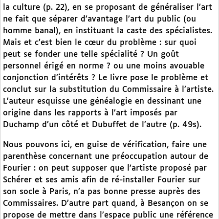
la culture (p. 22), en se proposant de généraliser l’art
ne fait que séparer d’avantage l’art du public (ou
homme banal), en instituant la caste des spécialistes.
Mais et c’est bien le cœur du problème : sur quoi
peut se fonder une telle spécialité ? Un goût
personnel érigé en norme ? ou une moins avouable
conjonction d’intérêts ? Le livre pose le problème et
conclut sur la substitution du Commissaire à l’artiste.
L’auteur esquisse une généalogie en dessinant une
origine dans les rapports à l’art imposés par
Duchamp d’un côté et Dubuffet de l’autre (p. 49s).
Nous pouvons ici, en guise de vérification, faire une
parenthèse concernant une préoccupation autour de
Fourier : on peut supposer que l’artiste proposé par
Schérer et ses amis afin de ré-installer Fourier sur
son socle à Paris, n’a pas bonne presse auprès des
Commissaires. D’autre part quand, à Besançon on se
propose de mettre dans l’espace public une référence