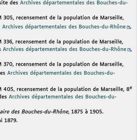
site des
Archives départementales des Bouches-du-
305, recensement de la population de Marseille,
s
Archives départementales des Bouches-du-Rhône
,
336, recensement de la population de Marseille,
es
Archives départementales des Bouches-du-Rhône
,
370, recensement de la population de Marseille,
des
Archives départementales des Bouches-du-
e
405, recensement de la population de Marseille, 8
 des
Archives départementales des Bouches-du-
uaire des Bouches-du-Rhône
, 1875 à 1905.
i 1879.