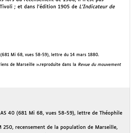
ivoli ; et dans l’édition 1905 de
L’Indicateur de
 (681 Mi 68, vues 58-59), lettre du 14 mars 1880.
riens de Marseille ».reproduite dans la
Revue du mouvement
 AS 40 (681 Mi 68, vues 58-59), lettre de Théophile
250, recensement de la population de Marseille,