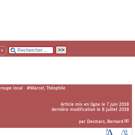
n
▼
roupe local
#Marcel, Théophile
Article mis en ligne le
7 juin 2018
dernière modification le 8 juillet 2018
par
Desmars, Bernard