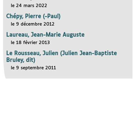
le 24 mars 2022
Chépy, Pierre (-Paul)
le 9 décembre 2012
Laureau, Jean-Marie Auguste
le 18 février 2013
Le Rousseau, Julien (Julien Jean-Baptiste
Bruley, dit)
le 9 septembre 2011