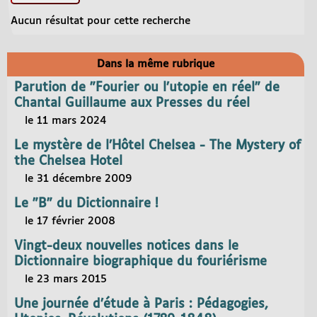
Aucun résultat pour cette recherche
Dans la même rubrique
Parution de "Fourier ou l’utopie en réel" de
Chantal Guillaume aux Presses du réel
le 11 mars 2024
Le mystère de l’Hôtel Chelsea - The Mystery of
the Chelsea Hotel
le 31 décembre 2009
Le "B" du Dictionnaire !
le 17 février 2008
Vingt-deux nouvelles notices dans le
Dictionnaire biographique du fouriérisme
le 23 mars 2015
Une journée d’étude à Paris : Pédagogies,