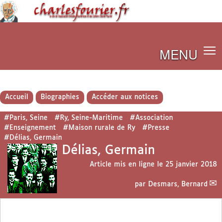
MENU
Accueil
Biographies
Accéder aux notices
#Paris, Seine
#Ry, Seine-Maritime
#Association
#Enseignement
#Maison rurale de Ry
#Presse
#Délias, Germain
Délias, Germain
Article mis en ligne le
25 janvier 2018
par
Desmars, Bernard