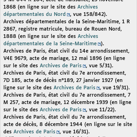
1868 (en ligne sur le site des
Archives
départementales du Nord
, vue 158/842).
Archives départementales de la Seine-Maritime, 1 R
2867, registre matricule, bureau de Rouen Nord,
1888 (en ligne sur le site des
Archives
départementales de la Seine-Maritime
).
Archives de Paris, état civil du 14e arrondissement,
V4E 9679, acte de mariage, 12 mai 1896 (en ligne
sur le site des
Archives de Paris
, vue 5/31).
Archives de Paris, état civil du 7e arrondissement,
7D 185, acte de décès n°189, 27 janvier 1927 (en
ligne sur le site des
Archives de Paris
, vue 19/31).
Archives de Paris, état civil du 7e arrondissement, 7
M 257, acte de mariage, 12 décembre 1939 (en ligne
sur le site des
Archives de Paris
, vue 11/22).
Archives de Paris, état civil du 7e arrondissement,
acte de décès, 8 décembre 1944 (en ligne sur le site
des
Archives de Paris
, vue 16/31).