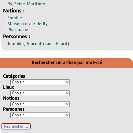
Ry, Seine-Maritime
Notions :
Famille
Maison rurale de Ry
Pharmacie
Personnes :
Templier, Vincent (Louis Esprit)
Rechercher un article par mot-clé
Catégories
Lieux
Notions
Personnes