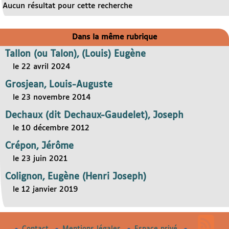
Aucun résultat pour cette recherche
Dans la même rubrique
Tallon (ou Talon), (Louis) Eugène
le 22 avril 2024
Grosjean, Louis-Auguste
le 23 novembre 2014
Dechaux (dit Dechaux-Gaudelet), Joseph
le 10 décembre 2012
Crépon, Jérôme
le 23 juin 2021
Colignon, Eugène (Henri Joseph)
le 12 janvier 2019