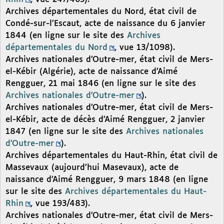
Archives départementales du Nord, état civil de
Condé-sur-l’Escaut, acte de naissance du 6 janvier
1844 (en ligne sur le site des
Archives
départementales du Nord
, vue 13/1098).
Archives nationales d’Outre-mer, état civil de Mers-
el-Kébir (Algérie), acte de naissance d’Aimé
Rengguer, 21 mai 1846 (en ligne sur le site des
Archives nationales d’Outre-mer
).
Archives nationales d’Outre-mer, état civil de Mers-
el-Kébir, acte de décès d’Aimé Rengguer, 2 janvier
1847 (en ligne sur le site des
Archives nationales
d’Outre-mer
).
Archives départementales du Haut-Rhin, état civil de
Massevaux (aujourd’hui Masevaux), acte de
naissance d’Aimé Rengguer, 9 mars 1848 (en ligne
sur le site des
Archives départementales du Haut-
Rhin
, vue 193/483).
Archives nationales d’Outre-mer, état civil de Mers-