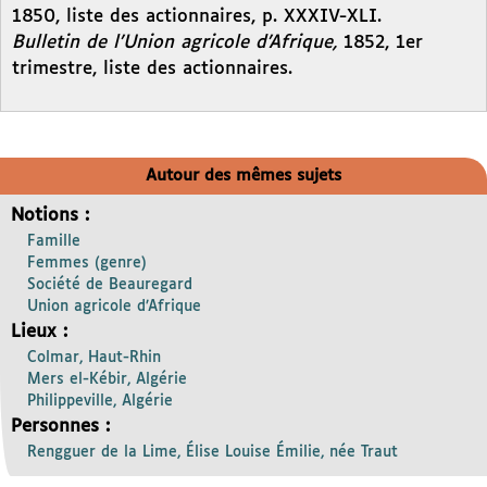
1850, liste des actionnaires, p. XXXIV-XLI.
Bulletin de l’Union agricole d’Afrique,
1852, 1er
trimestre, liste des actionnaires.
Autour des mêmes sujets
Notions :
Famille
Femmes (genre)
Société de Beauregard
Union agricole d’Afrique
Lieux :
Colmar, Haut-Rhin
Mers el-Kébir, Algérie
Philippeville, Algérie
Personnes :
Rengguer de la Lime, Élise Louise Émilie, née Traut