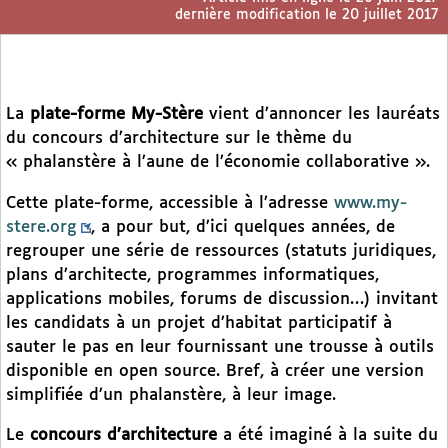
dernière modification le 20 juillet 2017
La
plate-forme My-Stère
vient d’annoncer les lauréats
du concours d’architecture sur le thème du
« phalanstère à l’aune de l’économie collaborative ».
Cette plate-forme, accessible à l’adresse
www.my-
stere.org
, a pour but, d’ici quelques années, de
regrouper une série de ressources (statuts juridiques,
plans d’architecte, programmes informatiques,
applications mobiles, forums de discussion…) invitant
les candidats à un projet d’habitat participatif à
sauter le pas en leur fournissant une trousse à outils
disponible en open source. Bref, à créer une version
simplifiée d’un phalanstère, à leur image.
Le
concours d’architecture
a été imaginé à la suite du