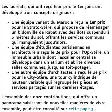
Les lauréats, qui ont reçu leur prix le 1er juin, ont
développé trois concepts originaux :
Une équipe venant du Maroc a reçu le
1er prix
pour le Strato-Stère, qui propose de réaménager
un bidonville de Rabat avec des ilots suspendu à
5 mètres du sol, offrant les services communs
qui manquaient jusqu’alors.
Une équipe d’étudiantes parisiennes en
architecture a reçu le 2e prix pour l’Up-Stère, un
immeuble urbain dont l’escalier central se
développe dans un atrium et abrite diverses
salles communes, jusqu’au toit-potager.
Une autre équipe d’architectes a reçu le 3e prix
pour le City-Stère, une tour cylindrique de
hauteur variable qui regroupe les pièces et
services partagés sur les derniers étages.
L’ensemble des onze contributions, qui offre un
panorama saisissant de nouvelles manières de vivre
ensemble, peut être consulté sur
cette page
.