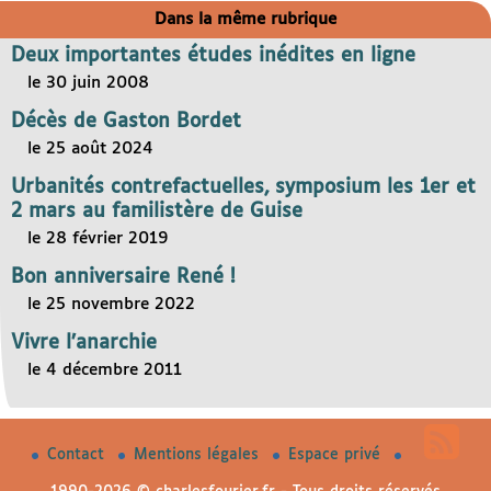
Dans la même rubrique
Deux importantes études inédites en ligne
le 30 juin 2008
Décès de Gaston Bordet
le 25 août 2024
Urbanités contrefactuelles, symposium les 1er et
2 mars au familistère de Guise
le 28 février 2019
Bon anniversaire René !
le 25 novembre 2022
Vivre l’anarchie
le 4 décembre 2011
Contact
Mentions légales
Espace privé