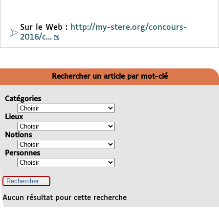
Sur le Web :
http://my-stere.org/concours-
2016/c...
Rechercher un article par mot-clé
Catégories
Lieux
Notions
Personnes
Aucun résultat pour cette recherche