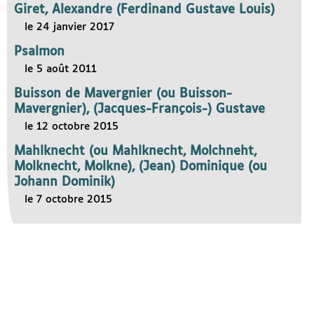
Giret, Alexandre (Ferdinand Gustave Louis)
le 24 janvier 2017
Psalmon
le 5 août 2011
Buisson de Mavergnier (ou Buisson-
Mavergnier), (Jacques-François-) Gustave
le 12 octobre 2015
Mahlknecht (ou Mahlknecht, Molchneht,
Molknecht, Molkne), (Jean) Dominique (ou
Johann Dominik)
le 7 octobre 2015