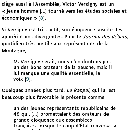
siège aussi à l’Assemblée, Victor Versigny est un
« jeune homme […] tourné vers les études sociales et
économiques »
[
8
]
.
Si Versigny est très actif, son éloquence suscite des
appréciations divergentes. Pour le
Journal des débats,
quotidien très hostile aux représentants de la
Montagne,
M. Versigny serait, nous n’en doutons pas,
un des bons orateurs de la gauche, mais il
lui manque une qualité essentielle, la
voix
[
9
]
.
Quelques années plus tard,
Le Rappel,
qui lui est
beaucoup plus favorable le présente comme
un des jeunes représentants républicains de
48 qui, […] promettaient des orateurs de
grande éloquence aux assemblées
françaises lorsque le coup d’État renversa la