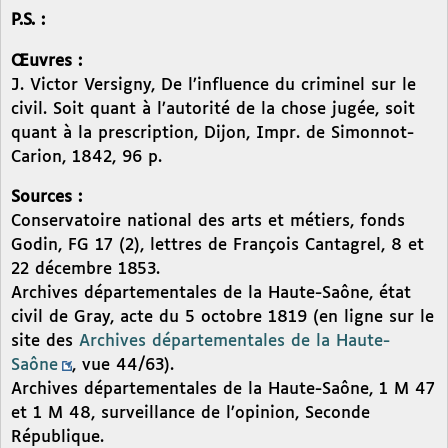
P.S. :
Œuvres :
J. Victor Versigny, De l’influence du criminel sur le
civil. Soit quant à l’autorité de la chose jugée, soit
quant à la prescription, Dijon, Impr. de Simonnot-
Carion, 1842, 96 p.
Sources :
Conservatoire national des arts et métiers, fonds
Godin, FG 17 (2), lettres de François Cantagrel, 8 et
22 décembre 1853.
Archives départementales de la Haute-Saône, état
civil de Gray, acte du 5 octobre 1819 (en ligne sur le
site des
Archives départementales de la Haute-
Saône
, vue 44/63).
Archives départementales de la Haute-Saône, 1 M 47
et 1 M 48, surveillance de l’opinion, Seconde
République.