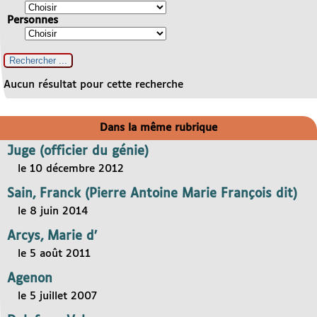
Personnes
Aucun résultat pour cette recherche
Dans la même rubrique
Juge (officier du génie)
le 10 décembre 2012
Sain, Franck (Pierre Antoine Marie François dit)
le 8 juin 2014
Arcys, Marie d’
le 5 août 2011
Agenon
le 5 juillet 2007