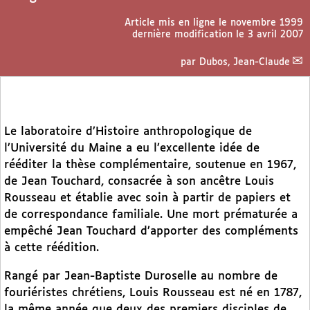
Article mis en ligne le
novembre 1999
dernière modification le 3 avril 2007
par
Dubos, Jean-Claude
Le laboratoire d’Histoire anthropologique de
l’Université du Maine a eu l’excellente idée de
rééditer la thèse complémentaire, soutenue en 1967,
de Jean Touchard, consacrée à son ancêtre Louis
Rousseau et établie avec soin à partir de papiers et
de correspondance familiale. Une mort prématurée a
empêché Jean Touchard d’apporter des compléments
à cette réédition.
Rangé par Jean-Baptiste Duroselle au nombre de
fouriéristes chrétiens, Louis Rousseau est né en 1787,
la même année que deux des premiers disciples de