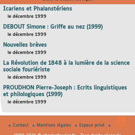
Icariens et Phalanstériens
le décembre 1999
DEBOUT Simone : Griffe au nez (1999)
le décembre 1999
Nouvelles brèves
le décembre 1999
La Révolution de 1848 à la lumière de la science
sociale fouriériste
le décembre 1999
PROUDHON Pierre-Joseph : Ecrits linguistiques
et philologiques (1999)
le décembre 1999
Contact
Mentions légales
Espace privé