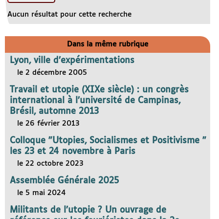
Aucun résultat pour cette recherche
Dans la même rubrique
Lyon, ville d’expérimentations
le 2 décembre 2005
Travail et utopie (XIXe siècle) : un congrès
international à l’université de Campinas,
Brésil, automne 2013
le 26 février 2013
Colloque "Utopies, Socialismes et Positivisme "
les 23 et 24 novembre à Paris
le 22 octobre 2023
Assemblée Générale 2025
le 5 mai 2024
Militants de l’utopie ? Un ouvrage de