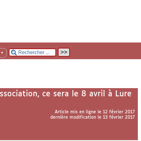
n
▼
ssociation, ce sera le 8 avril à Lure
Article mis en ligne le
12 février 2017
dernière modification le 13 février 2017