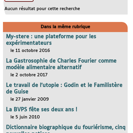
Aucun résultat pour cette recherche
Dans la même rubrique
My-stere : une plateforme pour les
expérimentateurs
le 11 octobre 2016
La Gastrosophie de Charles Fourier comme
modèle alimentaire alternatif
le 2 octobre 2017
Le travail de l’utopie : Godin et le Familistère
de Guise
le 27 janvier 2009
La BVPS fête ses deux ans !
le 5 juin 2010
Dictionnaire biographique du fouriérisme, cinq