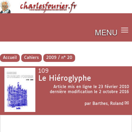
MENU
Accueil
Cahiers
2009 / n° 20
109
Le Hiéroglyphe
Article mis en ligne le
23 février 2010
dernière modification le 2 octobre 2016
par
Barthes, Roland