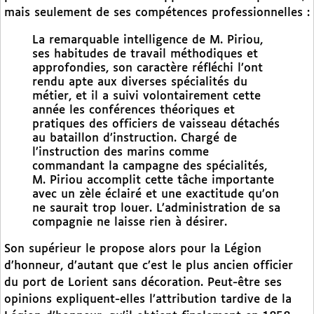
mais seulement de ses compétences professionnelles :
La remarquable intelligence de M. Piriou,
ses habitudes de travail méthodiques et
approfondies, son caractère réfléchi l’ont
rendu apte aux diverses spécialités du
métier, et il a suivi volontairement cette
année les conférences théoriques et
pratiques des officiers de vaisseau détachés
au bataillon d’instruction. Chargé de
l’instruction des marins comme
commandant la campagne des spécialités,
M. Piriou accomplit cette tâche importante
avec un zèle éclairé et une exactitude qu’on
ne saurait trop louer. L’administration de sa
compagnie ne laisse rien à désirer.
Son supérieur le propose alors pour la Légion
d’honneur, d’autant que c’est le plus ancien officier
du port de Lorient sans décoration. Peut-être ses
opinions expliquent-elles l’attribution tardive de la