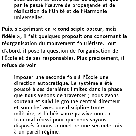
par le passé l’œuvre de propagande et de
réalisation de l’Unité et de l’Harmonie
universelles.
Puis, s’exprimant en « condisciple obscur, mais
fidèle », il fait quelques propositions concernant la
réorganisation du mouvement fouriériste. Tout
d’abord, il pose la question de l’organisation de
l’École et de ses responsables. Plus précisément, il
refuse de voir
imposer une seconde fois à l’École une
direction autocratique. Le système a été
poussé à ses dernières limites dans la phase
que nous venons de traverser ; nous avons
soutenu et suivi le groupe central directeur
et son chef avec une discipline toute
militaire, et l’obéissance passive nous a
trop mal réussi pour que nous soyons
disposés à nous soumettre une seconde fois
à un pareil régime.