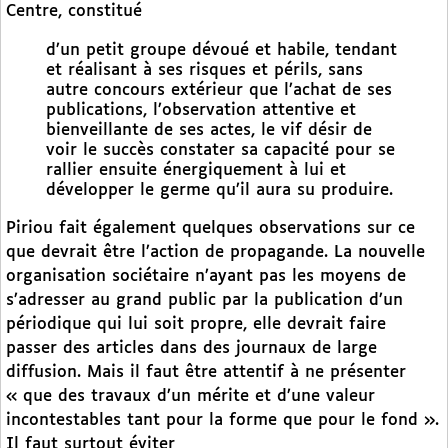
Centre, constitué
d’un petit groupe dévoué et habile, tendant
et réalisant à ses risques et périls, sans
autre concours extérieur que l’achat de ses
publications, l’observation attentive et
bienveillante de ses actes, le vif désir de
voir le succès constater sa capacité pour se
rallier ensuite énergiquement à lui et
développer le germe qu’il aura su produire.
Piriou fait également quelques observations sur ce
que devrait être l’action de propagande. La nouvelle
organisation sociétaire n’ayant pas les moyens de
s’adresser au grand public par la publication d’un
périodique qui lui soit propre, elle devrait faire
passer des articles dans des journaux de large
diffusion. Mais il faut être attentif à ne présenter
« que des travaux d’un mérite et d’une valeur
incontestables tant pour la forme que pour le fond ».
Il faut surtout éviter