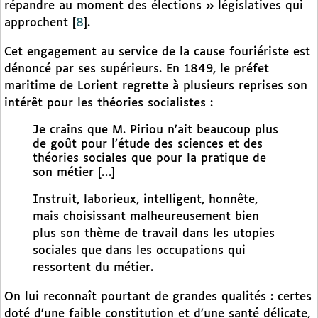
répandre au moment des élections » législatives qui
approchent
[
8
]
.
Cet engagement au service de la cause fouriériste est
dénoncé par ses supérieurs. En 1849, le préfet
maritime de Lorient regrette à plusieurs reprises son
intérêt pour les théories socialistes :
Je crains que M. Piriou n’ait beaucoup plus
de goût pour l’étude des sciences et des
théories sociales que pour la pratique de
son métier […]
Instruit, laborieux, intelligent, honnête,
mais choisissant malheureusement bien
plus son thème de travail dans les utopies
sociales que dans les occupations qui
ressortent du métier.
On lui reconnaît pourtant de grandes qualités : certes
doté d’une faible constitution et d’une santé délicate,