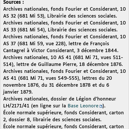
Sources :
Archives nationales, fonds Fourier et Considerant, 10
AS 32 (681 Mi 53), Librairie des sciences sociales.
Archives nationales, fonds Fourier et Considerant, 10
AS 33 (681 Mi 54), Librairie des sciences sociales.
Archives nationales, fonds Fourier et Considerant, 10
AS 37 (681 Mi 59, vue 228), lettre de François
Cantagrel à Victor Considerant, 3 décembre 1844.
Archives nationales, 10 AS 41 (681 Mi 71, vues 511-
514), lettre de Guillaume Pierre, 18 décembre 1876.
Archives nationales, fonds Fourier et Considerant, 10
AS 41 (681 Mi 71, vues 549-555), lettres du 20
novembre 1876, du 31 décembre 1878 et du 6
janvier 1879.
Archives nationales, dossier de Légion d’honneur
LH/2171/41 (en ligne sur la
Base Leonore
).
École normale supérieure, fonds Considerant, carton
2, dossier 8, librairie des sciences sociales.
École normale supérieure, fonds Considerant, carton