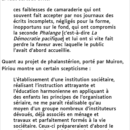
ces faiblesses de camaraderie qui ont
souvent fait accepter par nos journaux des
écrits incomplets, négligés pour la forme,
inopportuns sur le fond, qui ont compromis
la seconde
Phalange
[c’est-à-dire
La
Démocratie pacifique
] et lui ont si vite fait
perdre la faveur avec laquelle le public
l’avait d’abord accueillie.
Quant au projet de phalanstérion, porté par Muiron,
Piriou montre un certain scepticisme :
L’établissement d’une institution sociétaire,
réalisant l’instruction attrayante et
l’éducation harmonienne en appliquant à
des enfants les principes de l’organisation
sériaire, ne me paraît réalisable qu’au
moyen d’un groupe nombreux d’instituteurs
dévoués, déjà associés en ménage et
travaux et parfaitement formés à la vie
sociétaire. Ceux-ci prépareraient d’abord le