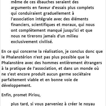
même de ces ébauches seraient des
arguments en faveur d’essais plus complets
qui conduiraient graduellement à
l’association intégrale avec des éléments
financiers, scientifiques et moraux, qui nous
ont complètement manqué jusqu’ici et que
nous ne tirerons jamais d’un milieu
exclusivement civilisé.
En ce qui concerne la réalisation, je conclus donc que
le Phalanstérion n’est pas plus possible que le
Phalanstère avec des hommes entièrement étrangers
à la pratique de l’association, et dans un monde où
ne s’est encore produit aucun germe sociétaire
parfaitement viable et en bonne voie de
développement.
Enfin, promet Piriou,
plus tard, si vous parveniez à créer le noyau