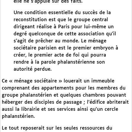
elle ne s’appuie sur des faits.
Une condition essentielle du succès de la
reconstitution est que le groupe central
dirigeant réalise à Paris pour lui-même un
degré quelconque de cette association qu’il
s’agit de prêcher au monde. Le ménage
sociétaire parisien est le premier embryon à
créer, le premier acte de foi qui pourra
rendre à la parole phalanstérienne son
autorité perdue.
Ce « ménage sociétaire » louerait un immeuble
comprenant des appartements pour les membres du
groupe phalanstérien et quelques chambres pouvant
héberger des disciples de passage ; l’édifice abriterait
aussi la librairie et ses services ainsi qu’un cercle
phalanstérien.
Le tout reposerait sur les seules ressources du