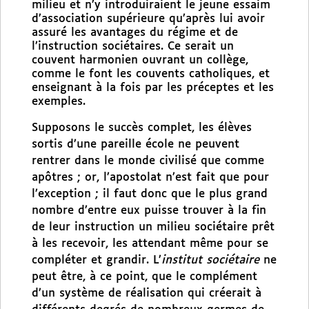
milieu et n’y introduiraient le jeune essaim
d’association supérieure qu’après lui avoir
assuré les avantages du régime et de
l’instruction sociétaires. Ce serait un
couvent harmonien ouvrant un collège,
comme le font les couvents catholiques, et
enseignant à la fois par les préceptes et les
exemples.
Supposons le succès complet, les élèves
sortis d’une pareille école ne peuvent
rentrer dans le monde civilisé que comme
apôtres ; or, l’apostolat n’est fait que pour
l’exception ; il faut donc que le plus grand
nombre d’entre eux puisse trouver à la fin
de leur instruction un milieu sociétaire prêt
à les recevoir, les attendant même pour se
compléter et grandir. L’
institut sociétaire
ne
peut être, à ce point, que le complément
d’un système de réalisation qui créerait à