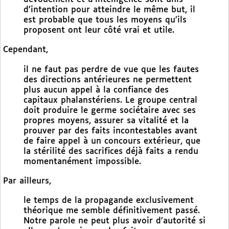
d’intention pour atteindre le même but, il
est probable que tous les moyens qu’ils
proposent ont leur côté vrai et utile.
Cependant,
il ne faut pas perdre de vue que les fautes
des directions antérieures ne permettent
plus aucun appel à la confiance des
capitaux phalanstériens. Le groupe central
doit produire le germe sociétaire avec ses
propres moyens, assurer sa vitalité et la
prouver par des faits incontestables avant
de faire appel à un concours extérieur, que
la stérilité des sacrifices déjà faits a rendu
momentanément impossible.
Par ailleurs,
le temps de la propagande exclusivement
théorique me semble définitivement passé.
Notre parole ne peut plus avoir d’autorité si