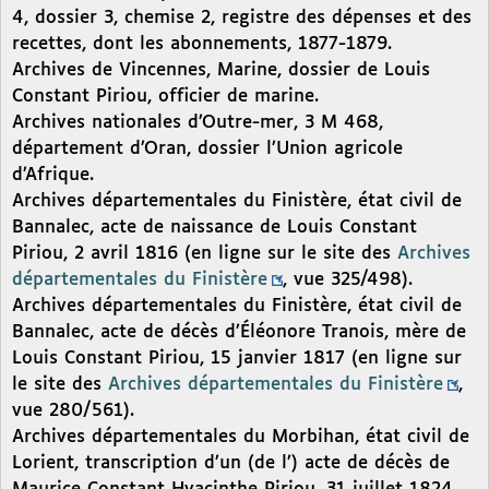
4, dossier 3, chemise 2, registre des dépenses et des
recettes, dont les abonnements, 1877-1879.
Archives de Vincennes, Marine, dossier de Louis
Constant Piriou, officier de marine.
Archives nationales d’Outre-mer, 3 M 468,
département d’Oran, dossier l’Union agricole
d’Afrique.
Archives départementales du Finistère, état civil de
Bannalec, acte de naissance de Louis Constant
Piriou, 2 avril 1816 (en ligne sur le site des
Archives
départementales du Finistère
, vue 325/498).
Archives départementales du Finistère, état civil de
Bannalec, acte de décès d’Éléonore Tranois, mère de
Louis Constant Piriou, 15 janvier 1817 (en ligne sur
le site des
Archives départementales du Finistère
,
vue 280/561).
Archives départementales du Morbihan, état civil de
Lorient, transcription d’un (de l’) acte de décès de