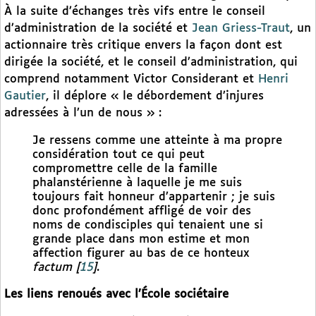
À la suite d’échanges très vifs entre le conseil
d’administration de la société et
Jean Griess-Traut
, un
actionnaire très critique envers la façon dont est
dirigée la société, et le conseil d’administration, qui
comprend notamment Victor Considerant et
Henri
Gautier
, il déplore « le débordement d’injures
adressées à l’un de nous » :
Je ressens comme une atteinte à ma propre
considération tout ce qui peut
compromettre celle de la famille
phalanstérienne à laquelle je me suis
toujours fait honneur d’appartenir ; je suis
donc profondément affligé de voir des
noms de condisciples qui tenaient une si
grande place dans mon estime et mon
affection figurer au bas de ce honteux
factum
[
15
]
.
Les liens renoués avec l’École sociétaire