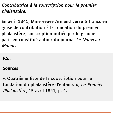
Contributrice à la souscription pour le premier
phalanstère.
En avril 1841, Mme veuve Armand verse 5 francs en
guise de contribution à la fondation du premier
phalanstère, souscription initiée par le groupe
parisien constitué autour du journal
Le Nouveau
Monde
.
P.S. :
Sources
« Quatrième liste de la souscription pour la
fondation du phalanstère d’enfants »,
Le Premier
Phalanstère
, 15 avril 1841, p. 4.