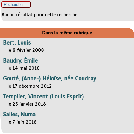
Aucun résultat pour cette recherche
Dans la même rubrique
Bert, Louis
le 8 février 2008
Baudry, Émile
le 14 mai 2018
Gouté, (Anne-) Héloïse, née Coudray
le 17 décembre 2012
Templier, Vincent (Louis Esprit)
le 25 janvier 2018
Salles, Numa
le 7 juin 2018