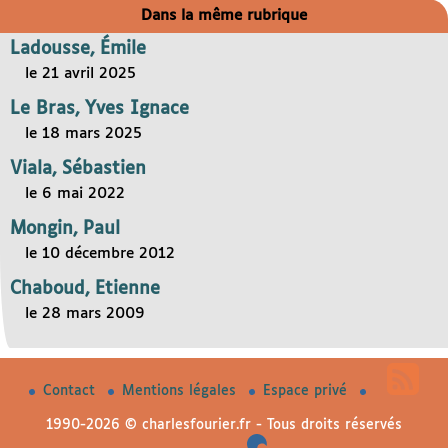
Dans la même rubrique
Ladousse, Émile
le 21 avril 2025
Le Bras, Yves Ignace
le 18 mars 2025
Viala, Sébastien
le 6 mai 2022
Mongin, Paul
le 10 décembre 2012
Chaboud, Etienne
le 28 mars 2009
Contact
Mentions légales
Espace privé
1990-2026 © charlesfourier.fr - Tous droits réservés