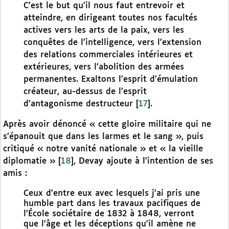
C’est le but qu’il nous faut entrevoir et
atteindre, en dirigeant toutes nos facultés
actives vers les arts de la paix, vers les
conquêtes de l’intelligence, vers l’extension
des relations commerciales intérieures et
extérieures, vers l’abolition des armées
permanentes. Exaltons l’esprit d’émulation
créateur, au-dessus de l’esprit
d’antagonisme destructeur
[
17
]
.
Après avoir dénoncé « cette gloire militaire qui ne
s’épanouit que dans les larmes et le sang », puis
critiqué « notre vanité nationale » et « la vieille
diplomatie »
[
18
]
, Devay ajoute à l’intention de ses
amis :
Ceux d’entre eux avec lesquels j’ai pris une
humble part dans les travaux pacifiques de
l’École sociétaire de 1832 à 1848, verront
que l’âge et les déceptions qu’il amène ne