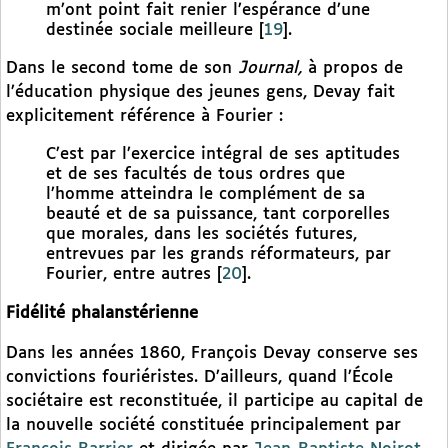
m’ont point fait renier l’espérance d’une
destinée sociale meilleure
[
19
]
.
Dans le second tome de son
Journal,
à propos de
l’éducation physique des jeunes gens, Devay fait
explicitement référence à Fourier :
C’est par l’exercice intégral de ses aptitudes
et de ses facultés de tous ordres que
l’homme atteindra le complément de sa
beauté et de sa puissance, tant corporelles
que morales, dans les sociétés futures,
entrevues par les grands réformateurs, par
Fourier, entre autres
[
20
]
.
Fidélité phalanstérienne
Dans les années 1860, François Devay conserve ses
convictions fouriéristes. D’ailleurs, quand l’École
sociétaire est reconstituée, il participe au capital de
la nouvelle société constituée principalement par