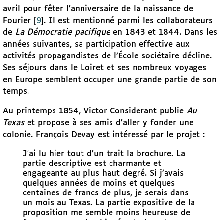
avril pour fêter l’anniversaire de la naissance de
Fourier
[
9
]
. Il est mentionné parmi les collaborateurs
de
La Démocratie pacifique
en 1843 et 1844. Dans les
années suivantes, sa participation effective aux
activités propagandistes de l’École sociétaire décline.
Ses séjours dans le Loiret et ses nombreux voyages
en Europe semblent occuper une grande partie de son
temps.
Au printemps 1854, Victor Considerant publie
Au
Texas
et propose à ses amis d’aller y fonder une
colonie. François Devay est intéressé par le projet :
J’ai lu hier tout d’un trait la brochure. La
partie descriptive est charmante et
engageante au plus haut degré. Si j’avais
quelques années de moins et quelques
centaines de francs de plus, je serais dans
un mois au Texas. La partie expositive de la
proposition me semble moins heureuse de