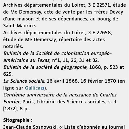
Archives départementales du Loiret, 3 E 22571, étude
de Me Demersay, acte de vente par les frères Devay
d’une maison et de ses dépendances, au bourg de
Saint-Maurice.
Archives départementales du Loiret, 3 E 22658,
étude de Me Demersay, répertoire des actes
notariés.
Bulletin de la Société de colonisation européo-
américaine au Texas
, n°1, 11, 26, 31 et 32.
Bulletin de la société de géographie
, 1868, p. 523 et
625.
La Science sociale,
16 avril 1868, 16 février 1870 (en
ligne sur
Gallica
).
Centième anniversaire de la naissance de Charles
Fourier
, Paris, Librairie des Sciences sociales, s. d.
[1872], 8 p.
Sitographie :
Jean-Claude Sosnowski, « Liste d’abonnés au journal