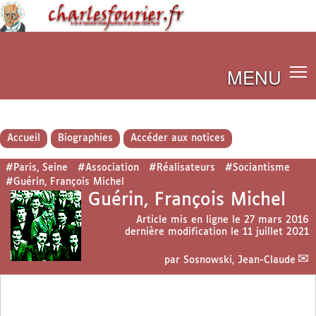
MENU
Accueil
Biographies
Accéder aux notices
#Paris, Seine
#Association
#Réalisateurs
#Sociantisme
#Guérin, François Michel
Guérin, François Michel
Article mis en ligne le
27 mars 2016
dernière modification le 11 juillet 2021
par
Sosnowski, Jean-Claude