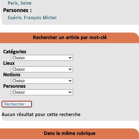
Paris, Seine
Personnes :
Guérin, François Michel
Rechercher un article par mot-clé
Catégories
Lieux
Notions
Personnes
Aucun résultat pour cette recherche
Dans la même rubrique