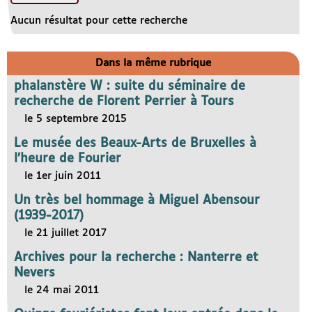
Aucun résultat pour cette recherche
Dans la même rubrique
phalanstère W : suite du séminaire de
recherche de Florent Perrier à Tours
le 5 septembre 2015
Le musée des Beaux-Arts de Bruxelles à
l’heure de Fourier
le 1er juin 2011
Un très bel hommage à Miguel Abensour
(1939-2017)
le 21 juillet 2017
Archives pour la recherche : Nanterre et
Nevers
le 24 mai 2011