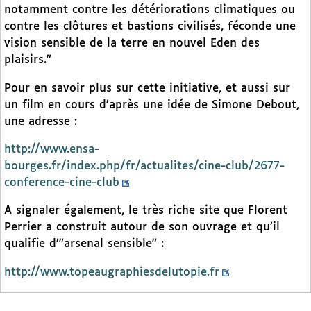
notamment contre les détériorations climatiques ou
contre les clôtures et bastions civilisés, féconde une
vision sensible de la terre en nouvel Eden des
plaisirs."
Pour en savoir plus sur cette initiative, et aussi sur
un film en cours d’après une idée de Simone Debout,
une adresse :
http://www.ensa-
bourges.fr/index.php/fr/actualites/cine-club/2677-
conference-cine-club
A signaler également, le très riche site que Florent
Perrier a construit autour de son ouvrage et qu’il
qualifie d’"arsenal sensible" :
http://www.topeaugraphiesdelutopie.fr