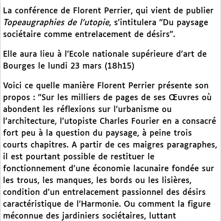
La conférence de Florent Perrier, qui vient de publier
Topeaugraphies de l’utopie
, s’intitulera "Du paysage
sociétaire comme entrelacement de désirs".
Elle aura lieu à l’Ecole nationale supérieure d’art de
Bourges le lundi 23 mars (18h15)
Voici ce quelle manière Florent Perrier présente son
propos : "Sur les milliers de pages de ses Œuvres où
abondent les réflexions sur l’urbanisme ou
l’architecture, l’utopiste Charles Fourier en a consacré
fort peu à la question du paysage, à peine trois
courts chapitres. A partir de ces maigres paragraphes,
il est pourtant possible de restituer le
fonctionnement d’une économie lacunaire fondée sur
les trous, les manques, les bords ou les lisières,
condition d’un entrelacement passionnel des désirs
caractéristique de l’Harmonie. Ou comment la figure
méconnue des jardiniers sociétaires, luttant