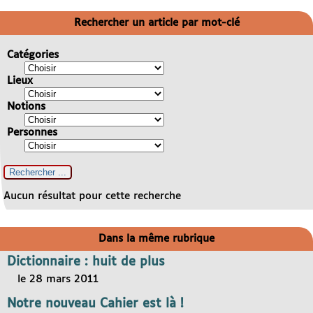
Rechercher un article par mot-clé
Catégories
Lieux
Notions
Personnes
Aucun résultat pour cette recherche
Dans la même rubrique
Dictionnaire : huit de plus
le 28 mars 2011
Notre nouveau Cahier est là !