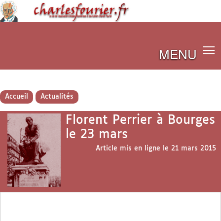
MENU
Accueil
Actualités
Florent Perrier à Bourges
le 23 mars
Article mis en ligne le
21 mars 2015