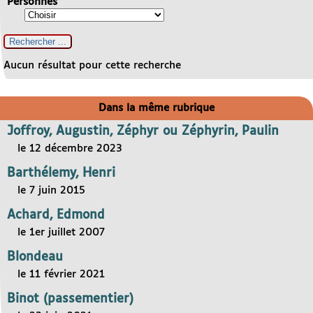
Personnes
Aucun résultat pour cette recherche
Dans la même rubrique
Joffroy, Augustin, Zéphyr ou Zéphyrin, Paulin
le 12 décembre 2023
Barthélemy, Henri
le 7 juin 2015
Achard, Edmond
le 1er juillet 2007
Blondeau
le 11 février 2021
Binot (passementier)