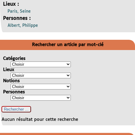
Lieux :
Paris, Seine
Personnes :
Albert, Philippe
Rechercher un article par mot-clé
Catégories
Lieux
Notions
Personnes
Aucun résultat pour cette recherche