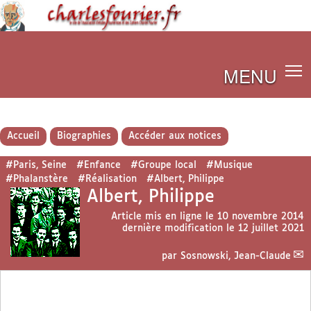
MENU
Accueil
Biographies
Accéder aux notices
#Paris, Seine
#Enfance
#Groupe local
#Musique
#Phalanstère
#Réalisation
#Albert, Philippe
Albert, Philippe
Article mis en ligne le
10 novembre 2014
dernière modification le 12 juillet 2021
par
Sosnowski, Jean-Claude