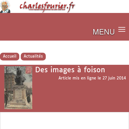
MENU
Accueil
Actualités
Des images à foison
Article mis en ligne le
27 juin 2014