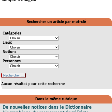
Rechercher un article par mot-clé
Catégories
Lieux
Notions
Personnes
Aucun résultat pour cette recherche
Dans la même rubrique
De nouvelles notices dans le Dictionnaire