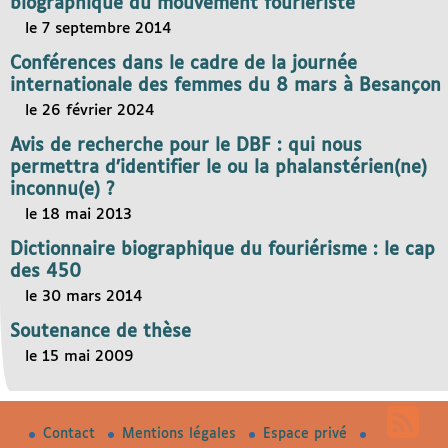
biographique du mouvement fouriériste
le 7 septembre 2014
Conférences dans le cadre de la journée
internationale des femmes du 8 mars à Besançon
le 26 février 2024
Avis de recherche pour le DBF : qui nous
permettra d’identifier le ou la phalanstérien(ne)
inconnu(e) ?
le 18 mai 2013
Dictionnaire biographique du fouriérisme : le cap
des 450
le 30 mars 2014
Soutenance de thèse
le 15 mai 2009
Contact
Mentions légales
Espace privé