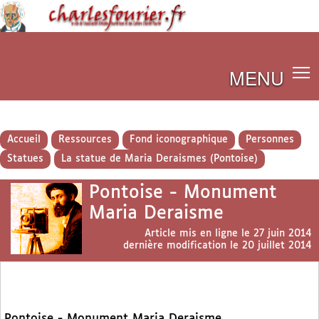
MENU
Accueil
Ressources
Fond iconographique
Personnes
Statues
La statue de Maria Deraismes (Pontoise)
Pontoise - Monument
Maria Deraisme
Article mis en ligne le
27 juin 2014
dernière modification le 20 juillet 2014
Pontoise - Monument Maria Deraisme