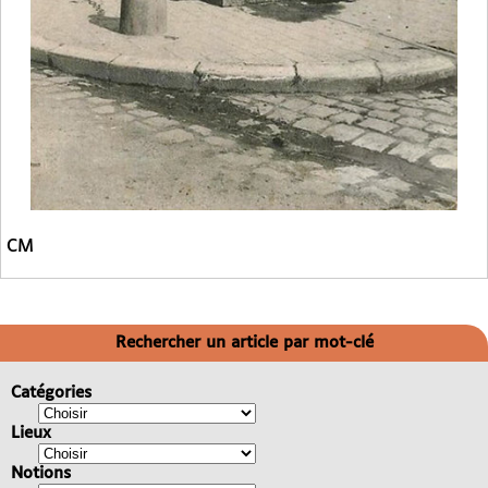
CM
Rechercher un article par mot-clé
Catégories
Lieux
Notions