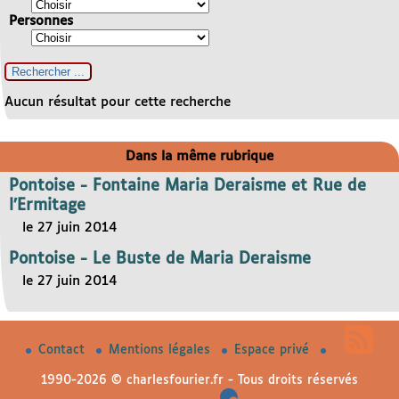
Personnes
Aucun résultat pour cette recherche
Dans la même rubrique
Pontoise - Fontaine Maria Deraisme et Rue de
l’Ermitage
le 27 juin 2014
Pontoise - Le Buste de Maria Deraisme
le 27 juin 2014
Contact
Mentions légales
Espace privé
1990-2026 © charlesfourier.fr - Tous droits réservés