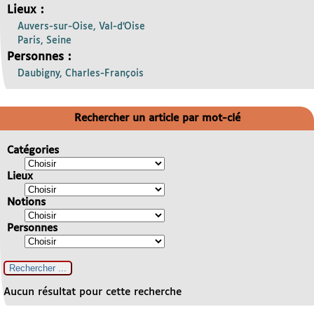
Lieux :
Auvers-sur-Oise, Val-d’Oise
Paris, Seine
Personnes :
Daubigny, Charles-François
Rechercher un article par mot-clé
Catégories
Lieux
Notions
Personnes
Aucun résultat pour cette recherche