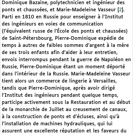
Dominique Bazaine, polytechnicien et ingénieur des
ponts et chaussées, et Marie-Madeleine Vasseur
[
2
]
.
Parti en 1810 en Russie pour enseigner à l’Institut
des ingénieurs en voies de communication
(l’équivalent russe de l’École des ponts et chaussées)
de Saint-Pétersbourg, Pierre-Dominique expédie de
temps à autres de faibles sommes d’argent à la mère
de ses trois enfants afin d’aider à leur entretien,
envois interrompus pendant la guerre de Napoléon en
Russie, Pierre-Dominique étant un moment déporté
dans l’intérieur de la Russie. Marie-Madeleine Vasseur
tient alors un commerce de lingerie à Versailles,
tandis que Pierre-Dominique, après avoir dirigé
l’Institut des ingénieurs pendant quelque temps,
participe activement sous la Restauration et au début
de la monarchie de Juillet au creusement de canaux,
à la construction de ponts et d’écluses, ainsi qu’à
l’installation de machines hydrauliques, qui lui
assurent une excellente réputation et les faveurs du