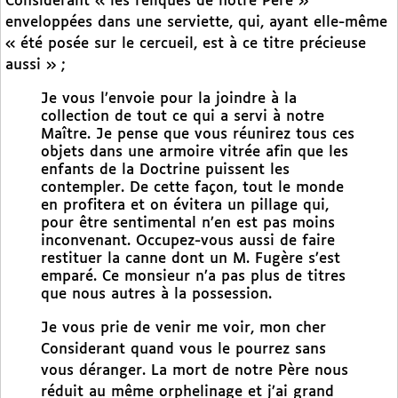
Considerant « les reliques de notre Père »
enveloppées dans une serviette, qui, ayant elle-même
« été posée sur le cercueil, est à ce titre précieuse
aussi » ;
Je vous l’envoie pour la joindre à la
collection de tout ce qui a servi à notre
Maître. Je pense que vous réunirez tous ces
objets dans une armoire vitrée afin que les
enfants de la Doctrine puissent les
contempler. De cette façon, tout le monde
en profitera et on évitera un pillage qui,
pour être sentimental n’en est pas moins
inconvenant. Occupez-vous aussi de faire
restituer la canne dont un M. Fugère s’est
emparé. Ce monsieur n’a pas plus de titres
que nous autres à la possession.
Je vous prie de venir me voir, mon cher
Considerant quand vous le pourrez sans
vous déranger. La mort de notre Père nous
réduit au même orphelinage et j’ai grand