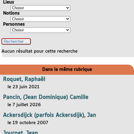
Lieux
Notions
Personnes
Aucun résultat pour cette recherche
Dans la même rubrique
Roquet, Raphaël
le 23 juin 2021
Pancin, (Jean Dominique) Camille
le 7 juillet 2026
Ackersdijck (parfois Ackersdijk), Jan
le 19 octobre 2007
Journet, Jean