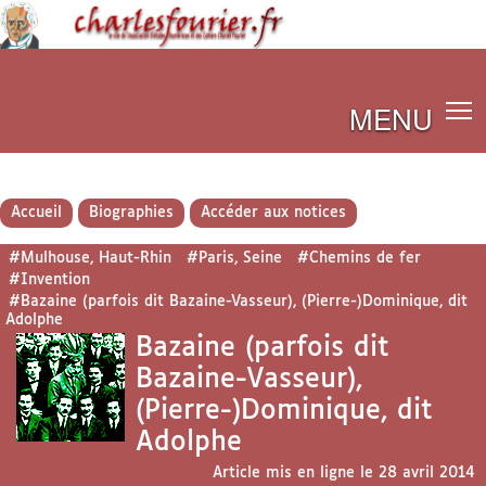
MENU
Accueil
Biographies
Accéder aux notices
#Mulhouse, Haut-Rhin
#Paris, Seine
#Chemins de fer
#Invention
#Bazaine (parfois dit Bazaine-Vasseur), (Pierre-)Dominique, dit
Adolphe
Bazaine (parfois dit
Bazaine-Vasseur),
(Pierre-)Dominique, dit
Adolphe
Article mis en ligne le
28 avril 2014