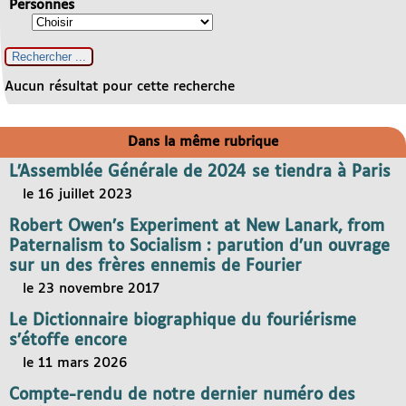
Personnes
Aucun résultat pour cette recherche
Dans la même rubrique
L’Assemblée Générale de 2024 se tiendra à Paris
le 16 juillet 2023
Robert Owen’s Experiment at New Lanark, from
Paternalism to Socialism : parution d’un ouvrage
sur un des frères ennemis de Fourier
le 23 novembre 2017
Le Dictionnaire biographique du fouriérisme
s’étoffe encore
le 11 mars 2026
Compte-rendu de notre dernier numéro des