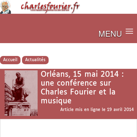
MENU
Accueil
Actualités
Orléans, 15 mai 2014 :
une conférence sur
Charles Fourier et la
musique
Article mis en ligne le
19 avril 2014