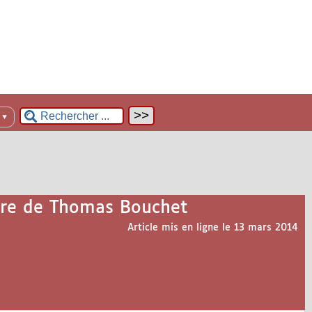
n
▼
ivre de Thomas Bouchet
Article mis en ligne le
13 mars 2014