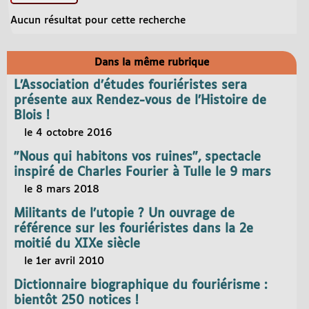
Aucun résultat pour cette recherche
Dans la même rubrique
L’Association d’études fouriéristes sera
présente aux Rendez-vous de l’Histoire de
Blois !
le 4 octobre 2016
"Nous qui habitons vos ruines", spectacle
inspiré de Charles Fourier à Tulle le 9 mars
le 8 mars 2018
Militants de l’utopie ? Un ouvrage de
référence sur les fouriéristes dans la 2e
moitié du XIXe siècle
le 1er avril 2010
Dictionnaire biographique du fouriérisme :
bientôt 250 notices !