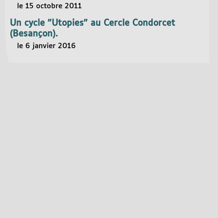
le 15 octobre 2011
Un cycle "Utopies" au Cercle Condorcet
(Besançon).
le 6 janvier 2016