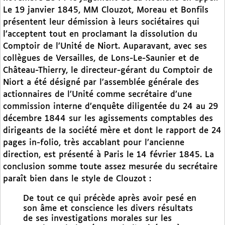
Le 19 janvier 1845, MM Clouzot, Moreau et Bonfils
présentent leur démission à leurs sociétaires qui
l’acceptent tout en proclamant la dissolution du
Comptoir de l’Unité de Niort. Auparavant, avec ses
collègues de Versailles, de Lons-Le-Saunier et de
Château-Thierry, le directeur-gérant du Comptoir de
Niort a été désigné par l’assemblée générale des
actionnaires de l’Unité comme secrétaire d’une
commission interne d’enquête diligentée du 24 au 29
décembre 1844 sur les agissements comptables des
dirigeants de la société mère et dont le rapport de 24
pages in-folio, très accablant pour l’ancienne
direction, est présenté à Paris le 14 février 1845. La
conclusion somme toute assez mesurée du secrétaire
paraît bien dans le style de Clouzot :
De tout ce qui précède après avoir pesé en
son âme et conscience les divers résultats
de ses investigations morales sur les