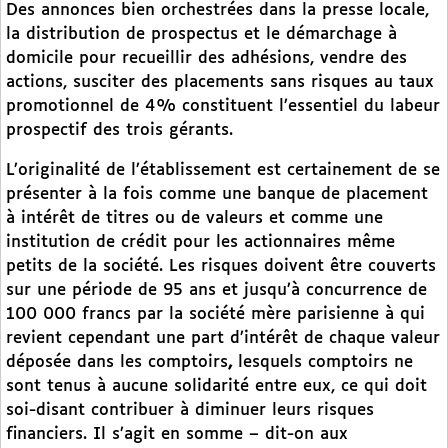
Des annonces bien orchestrées dans la presse locale,
la distribution de prospectus et le démarchage à
domicile pour recueillir des adhésions, vendre des
actions, susciter des placements sans risques au taux
promotionnel de 4% constituent l’essentiel du labeur
prospectif des trois gérants.
L’originalité de l’établissement est certainement de se
présenter à la fois comme une banque de placement
à intérêt de titres ou de valeurs et comme une
institution de crédit pour les actionnaires même
petits de la société. Les risques doivent être couverts
sur une période de 95 ans et jusqu’à concurrence de
100 000 francs par la société mère parisienne à qui
revient cependant une part d’intérêt de chaque valeur
déposée dans les comptoirs
,
lesquels comptoirs ne
sont tenus à aucune solidarité entre eux, ce qui doit
soi-disant contribuer à diminuer leurs risques
financiers. Il s’agit en somme – dit-on aux