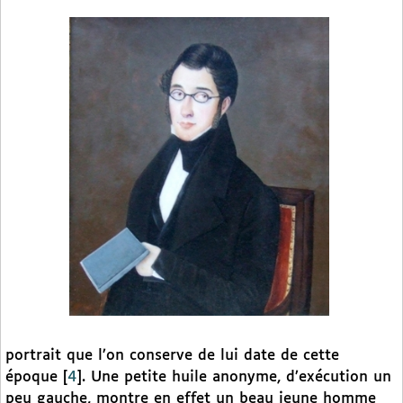
portrait que l’on conserve de lui date de cette
époque
[
4
]
. Une petite huile anonyme, d’exécution un
peu gauche, montre en effet un beau jeune homme