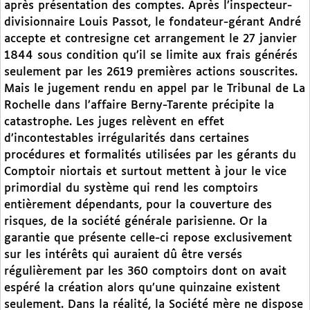
après présentation des comptes. Après l’inspecteur-
divisionnaire Louis Passot, le fondateur-gérant André
accepte et contresigne cet arrangement le 27 janvier
1844 sous condition qu’il se limite aux frais générés
seulement par les 2619 premières actions souscrites.
Mais le jugement rendu en appel par le Tribunal de La
Rochelle dans l’affaire Berny-Tarente précipite la
catastrophe. Les juges relèvent en effet
d’incontestables irrégularités dans certaines
procédures et formalités utilisées par les gérants du
Comptoir niortais et surtout mettent à jour le vice
primordial du système qui rend les comptoirs
entièrement dépendants, pour la couverture des
risques, de la société générale parisienne. Or la
garantie que présente celle-ci repose exclusivement
sur les intérêts qui auraient dû être versés
régulièrement par les 360 comptoirs dont on avait
espéré la création alors qu’une quinzaine existent
seulement. Dans la réalité, la Société mère ne dispose