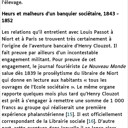
l’élevage.
Heurs et malheurs d’un banquier sociétaire, 1843 -
1852
Les relations qu’il entretient avec Louis Passot à
Niort et à Paris se trouvent très certainement à
l’origine de l’aventure bancaire d’Henry Clouzot. Il
fait preuve par ailleurs d’un incontestable
engagement militant. Pour preuve de cet
engagement, le journal fouriériste
Le Nouveau Monde
salue dès 1839 le prosélytisme du libraire de Niort
qui donne en lecture aux habitants « tous les
ouvrages de l’Ecole sociétaire ». Le même organe
rapporte quelques mois plus tard qu’Henry Clouzot
est prêt à s’engager à remettre une somme de 1 000
francs au groupe qui réaliserait une première
expérience phalanstérienne
[
15
]
. Il est officiellement
correspondant de la Librairie sociale
[
16
]
. D’autre