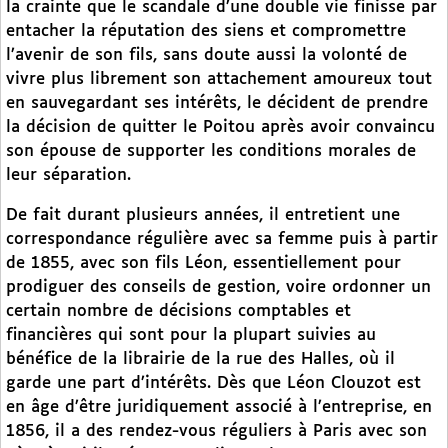
la crainte que le scandale d’une double vie finisse par
entacher la réputation des siens et compromettre
l’avenir de son fils, sans doute aussi la volonté de
vivre plus librement son attachement amoureux tout
en sauvegardant ses intérêts, le décident de prendre
la décision de quitter le Poitou après avoir convaincu
son épouse de supporter les conditions morales de
leur séparation.
De fait durant plusieurs années, il entretient une
correspondance régulière avec sa femme puis à partir
de 1855, avec son fils Léon, essentiellement pour
prodiguer des conseils de gestion, voire ordonner un
certain nombre de décisions comptables et
financières qui sont pour la plupart suivies au
bénéfice de la librairie de la rue des Halles, où il
garde une part d’intérêts. Dès que Léon Clouzot est
en âge d’être juridiquement associé à l’entreprise, en
1856, il a des rendez-vous réguliers à Paris avec son