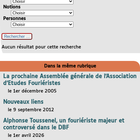
Notions
Personnes
Aucun résultat pour cette recherche
Dans la même rubrique
La prochaine Assemblée générale de l’Association
d’Etudes Fouriéristes
le 1er décembre 2005
Nouveaux liens
le 9 septembre 2012
Alphonse Toussenel, un fouriériste majeur et
controversé dans le DBF
le 1er avril 2026