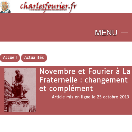
MENU
Accueil
Actualités
Novembre et Fourier à La
Fraternelle : changement
et complément
Article mis en ligne le
25 octobre 2013