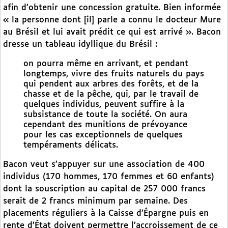
afin d’obtenir une concession gratuite. Bien informée
« la personne dont [il] parle a connu le docteur Mure
au Brésil et lui avait prédit ce qui est arrivé ». Bacon
dresse un tableau idyllique du Brésil :
on pourra même en arrivant, et pendant
longtemps, vivre des fruits naturels du pays
qui pendent aux arbres des forêts, et de la
chasse et de la pêche, qui, par le travail de
quelques individus, peuvent suffire à la
subsistance de toute la société. On aura
cependant des munitions de prévoyance
pour les cas exceptionnels de quelques
tempéraments délicats.
Bacon veut s’appuyer sur une association de 400
individus (170 hommes, 170 femmes et 60 enfants)
dont la souscription au capital de 257 000 francs
serait de 2 francs minimum par semaine. Des
placements réguliers à la Caisse d’Épargne puis en
rente d’État doivent permettre l’accroissement de ce