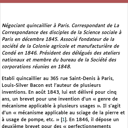
Négociant quincaillier à Paris. Correspondant de
La
Correspondance des disciples de la Science sociale
à
Paris en décembre 1845. Associé fondateur de la
société de la Colonie agricole et manufacturière de
Condé en 1846. Président des délégués des ateliers
nationaux et membre du bureau de la Société des
corporations réunies en 1848.
Etabli quincaillier au 365 rue Saint-Denis à Paris,
Louis-Silver Bacon est l’auteur de plusieurs
inventions. En août 1843, lui est délivré pour cinq
ans, un brevet pour une invention d’un « genre de
mécanisme applicable à plusieurs usages ». Il s’agit
d’un « mécanisme applicable au sciage de la pierre et
à usage de pompe, etc. »
[
1
]
. En 1846, il dépose un
deuxième brevet pour des « perfectionnements