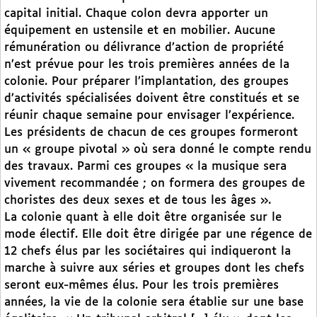
capital initial. Chaque colon devra apporter un
équipement en ustensile et en mobilier. Aucune
rémunération ou délivrance d’action de propriété
n’est prévue pour les trois premières années de la
colonie. Pour préparer l’implantation, des groupes
d’activités spécialisées doivent être constitués et se
réunir chaque semaine pour envisager l’expérience.
Les présidents de chacun de ces groupes formeront
un « groupe pivotal » où sera donné le compte rendu
des travaux. Parmi ces groupes « la musique sera
vivement recommandée ; on formera des groupes de
choristes des deux sexes et de tous les âges ».
La colonie quant à elle doit être organisée sur le
mode électif. Elle doit être dirigée par une régence de
12 chefs élus par les sociétaires qui indiqueront la
marche à suivre aux séries et groupes dont les chefs
seront eux-mêmes élus. Pour les trois premières
années, la vie de la colonie sera établie sur une base