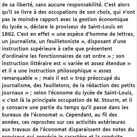
de sa liberté, sans aucune responsabilité. C’est alors
qu’il se livre à des occupations de son choix, qui n’ont
pas le moindre rapport avec la gestion économique
du lycée », déclare le proviseur de Saint-Louis en
1862. C’est en effet « une espèce d’homme de lettres,
un journaliste, un feuilletoniste », disposant d’une
instruction supérieure à celle que présentent
d’ordinaire les fonctionnaires de cet ordre » ; son
instruction littéraire est « variée et assez étendue »
et il a une instruction philosophique « assez
remarquable » ; mais il est « trop préoccupé du
journalisme, des feuilletons, de la rédaction des petits
journaux » ; selon l’économe du lycée de Saint-Louis,
« c’est là la principale occupation de M. Stourm, et il
y consacre une partie du temps qu’il passe dans les
bureaux de l’économat ». Cependant, au fil des
années, ces reproches sur ces activités extérieures
aux travaux de l’économat disparaissent des notes du