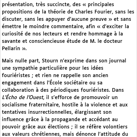
présentation, très succincte, des « principales
propositions de la théorie de Charles Fourier, sans les
discuter, sans les appuyer d’aucune preuve » et sans
émettre le moindre commentaire, afin « d’exciter la
curiosité de nos lecteurs et rendre hommage à la
savante et consciencieuse étude de M. le docteur
Pellarin ».
Mais nulle part, Stourn n’exprime dans son journal
une sympathie particulière pour les idées
fouriéristes ; et rien ne rappelle son ancien
engagement dans l’École sociétaire ou sa
collaboration à des périodiques fouriéristes. Dans
L’Écho de l’Ouest
, il s’efforce de promouvoir un
socialisme fraternitaire, hostile à la violence et aux
tentatives insurrectionnelles, élargissant son
influence grâce à la propagande et accédant au
pouvoir grâce aux élections ; il se réfère volontiers
aux valeurs chrétiennes, mais dénonce l’attitude du