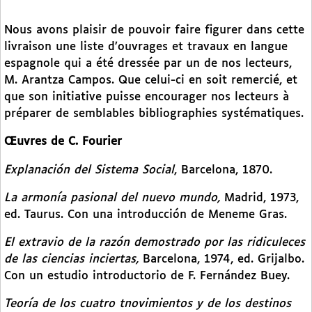
Nous avons plaisir de pouvoir faire figurer dans cette
livraison une liste d’ouvrages et travaux en langue
espagnole qui a été dressée par un de nos lecteurs,
M. Arantza Campos. Que celui-ci en soit remercié, et
que son initiative puisse encourager nos lecteurs à
préparer de semblables bibliographies systématiques.
Œuvres de C. Fourier
Explanación del Sistema Social
, Barcelona, 1870.
La armonía pasional del nuevo mundo,
Madrid, 1973,
ed. Taurus. Con una introducción de Meneme Gras.
El extravio de la razón demostrado por las ridiculeces
de las ciencias inciertas,
Barcelona, 1974, ed. Grijalbo.
Con un estudio introductorio de F. Fernández Buey.
Teoría de los cuatro tnovimientos y de los destinos