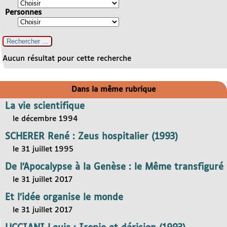
Personnes
Aucun résultat pour cette recherche
Dans la même rubrique
La vie scientifique
le décembre 1994
SCHERER René : Zeus hospitalier (1993)
le 31 juillet 1995
De l’Apocalypse à la Genèse : le Même transfiguré
le 31 juillet 2017
Et l’idée organise le monde
le 31 juillet 2017