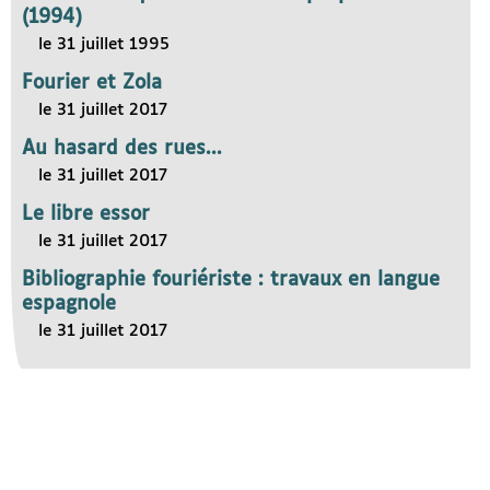
(1994)
le 31 juillet 1995
Fourier et Zola
le 31 juillet 2017
Au hasard des rues...
le 31 juillet 2017
Le libre essor
le 31 juillet 2017
Bibliographie fouriériste : travaux en langue
espagnole
le 31 juillet 2017