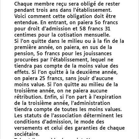
Chaque membre reçu sera obligé de rester
pendant trois ans dans l’établissement.
Voici comment cette obligation doit être
entendue. En entrant, on paiera 5o francs
pour droit d’admission et 58 francs 31
centimes pour la cotisation mensuelle.
Si l’on quitte dans le milieu ou à la fin de la
première année, on paiera, en sus de la
pension, 5o francs pour les jouissances
procurées par l’établissement, lequel ne
tiendra pas compte de la moins value des
effets. Si l’on quitte à la deuxième année,
on paiera 25 francs, sans jouir d’aucune
moins value. Si l’on quitte au milieu de la
troisième année, on ne paiera aucune
rétribution. Enfin, si l’on part à l’expiration
de la troisième année, l’administration
tiendra compte de toutes les moins values.
Les statuts de l’association déterminent les
conditions d’admission, le mode des
versements et celui des garanties de chaque
sociétaire.