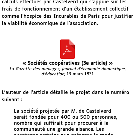
calculs effectués par Castelverd qui s’appuie sur les
frais de fonctionnement d’un établissement collectif
comme l’hospice des Incurables de Paris pour justifier
la viabilité économique de l’association.
« Sociétés coopératives (3e article) »
La Gazette des ménages, journal d’économie domestique,
d’éducation
, 13 mars 1831
L’auteur de l’article détaille le projet dans le numéro
suivant :
La société projetée par M. de Castelverd
serait fondée pour 400 ou 500 personnes,
nombre qui suffirait pour procurer à la
communauté une grande aisance. Les