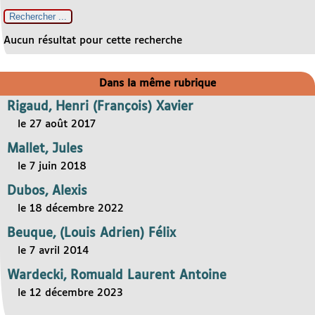
Aucun résultat pour cette recherche
Dans la même rubrique
Rigaud, Henri (François) Xavier
le 27 août 2017
Mallet, Jules
le 7 juin 2018
Dubos, Alexis
le 18 décembre 2022
Beuque, (Louis Adrien) Félix
le 7 avril 2014
Wardecki, Romuald Laurent Antoine
le 12 décembre 2023