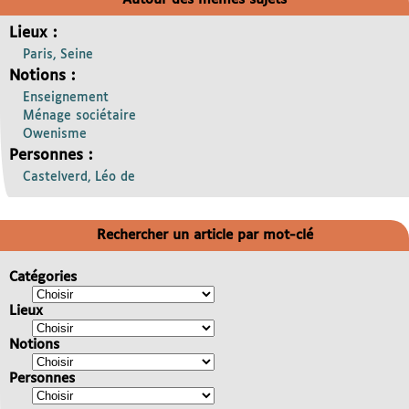
Lieux :
Paris, Seine
Notions :
Enseignement
Ménage sociétaire
Owenisme
Personnes :
Castelverd, Léo de
Rechercher un article par mot-clé
Catégories
Lieux
Notions
Personnes