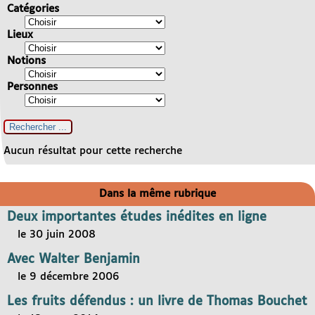
Catégories
Lieux
Notions
Personnes
Aucun résultat pour cette recherche
Dans la même rubrique
Deux importantes études inédites en ligne
le 30 juin 2008
Avec Walter Benjamin
le 9 décembre 2006
Les fruits défendus : un livre de Thomas Bouchet