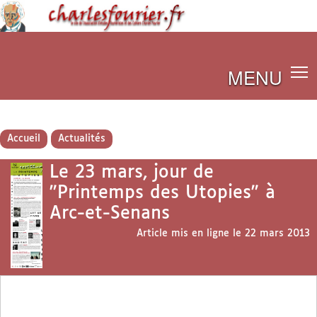
MENU
Accueil
Actualités
Le 23 mars, jour de
"Printemps des Utopies" à
Arc-et-Senans
Article mis en ligne le
22 mars 2013