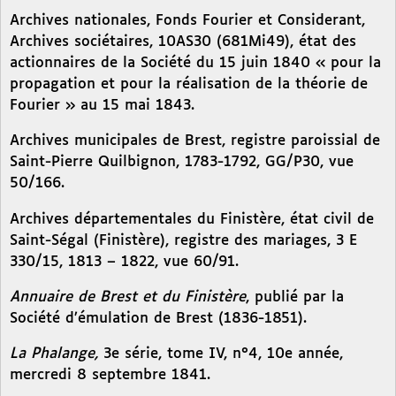
Archives nationales, Fonds Fourier et Considerant,
Archives sociétaires, 10AS30 (681Mi49), état des
actionnaires de la Société du 15 juin 1840 « pour la
propagation et pour la réalisation de la théorie de
Fourier » au 15 mai 1843.
Archives municipales de Brest, registre paroissial de
Saint-Pierre Quilbignon, 1783-1792, GG/P30, vue
50/166.
Archives départementales du Finistère, état civil de
Saint-Ségal (Finistère), registre des mariages, 3 E
330/15, 1813 – 1822, vue 60/91.
Annuaire de Brest et du Finistère
, publié par la
Société d’émulation de Brest (1836-1851).
La Phalange,
3e série, tome IV, n°4, 10e année,
mercredi 8 septembre 1841.