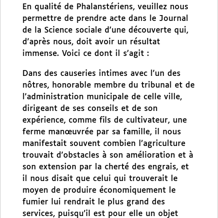
En qualité de Phalanstériens, veuillez nous
permettre de prendre acte dans le Journal
de la Science sociale d’une découverte qui,
d’après nous, doit avoir un résultat
immense. Voici ce dont il s’agit :
Dans des causeries intimes avec l’un des
nôtres, honorable membre du tribunal et de
l’administration municipale de celle ville,
dirigeant de ses conseils et de son
expérience, comme fils de cultivateur, une
ferme manœuvrée par sa famille, il nous
manifestait souvent combien l’agriculture
trouvait d’obstacles à son amélioration et à
son extension par la cherté des engrais, et
il nous disait que celui qui trouverait le
moyen de produire économiquement le
fumier lui rendrait le plus grand des
services, puisqu’il est pour elle un objet