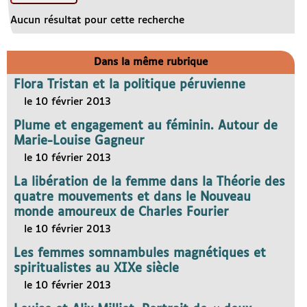
Aucun résultat pour cette recherche
Dans la même rubrique
Flora Tristan et la politique péruvienne
le 10 février 2013
Plume et engagement au féminin. Autour de
Marie-Louise Gagneur
le 10 février 2013
La libération de la femme dans la Théorie des
quatre mouvements et dans le Nouveau
monde amoureux de Charles Fourier
le 10 février 2013
Les femmes somnambules magnétiques et
spiritualistes au XIXe siècle
le 10 février 2013