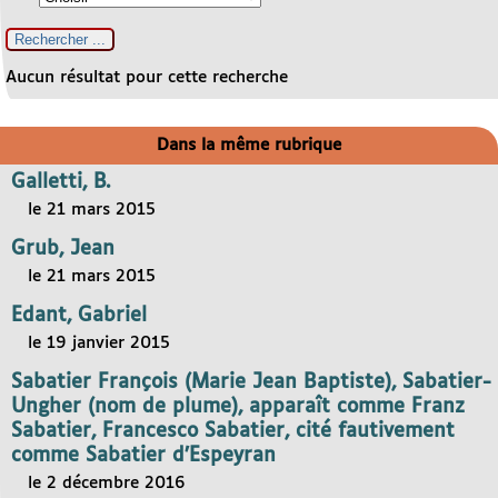
Aucun résultat pour cette recherche
Dans la même rubrique
Galletti, B.
le 21 mars 2015
Grub, Jean
le 21 mars 2015
Edant, Gabriel
le 19 janvier 2015
Sabatier François (Marie Jean Baptiste), Sabatier-
Ungher (nom de plume), apparaît comme Franz
Sabatier, Francesco Sabatier, cité fautivement
comme Sabatier d’Espeyran
le 2 décembre 2016