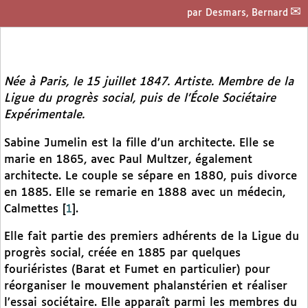
par
Desmars, Bernard
Née à Paris, le 15 juillet 1847. Artiste. Membre de la
Ligue du progrès social, puis de l’École Sociétaire
Expérimentale.
Sabine Jumelin est la fille d’un architecte. Elle se
marie en 1865, avec Paul Multzer, également
architecte. Le couple se sépare en 1880, puis divorce
en 1885. Elle se remarie en 1888 avec un médecin,
Calmettes
[
1
]
.
Elle fait partie des premiers adhérents de la Ligue du
progrès social, créée en 1885 par quelques
fouriéristes (Barat et Fumet en particulier) pour
réorganiser le mouvement phalanstérien et réaliser
l’essai sociétaire. Elle apparaît parmi les membres du