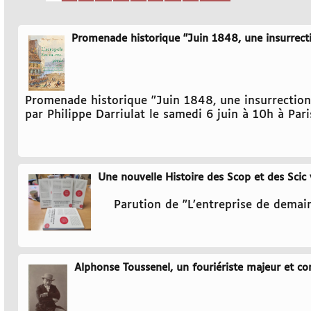
Promenade historique "Juin 1848, une insurrect
Promenade historique "Juin 1848, une insurrection
par Philippe Darriulat le samedi 6 juin à 10h à Pari
Une nouvelle Histoire des Scop et des Scic 
Parution de "L’entreprise de demain
Alphonse Toussenel, un fouriériste majeur et co