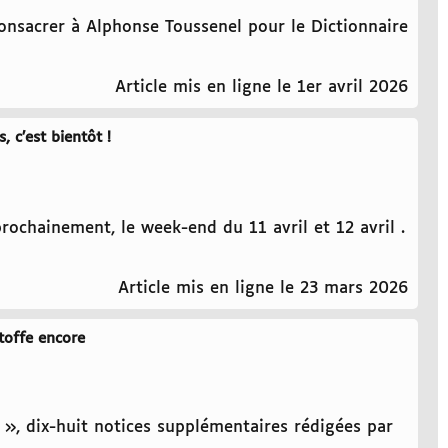
consacrer à Alphonse Toussenel pour le Dictionnaire
Article mis en ligne le 1er avril 2026
 c’est bientôt !
rochainement, le week-end du 11 avril et 12 avril .
Article mis en ligne le 23 mars 2026
toffe encore
s », dix-huit notices supplémentaires rédigées par