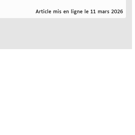
Article mis en ligne le 11 mars 2026