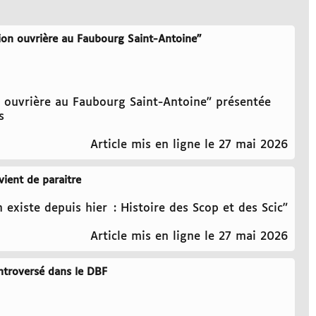
ion ouvrière au Faubourg Saint-Antoine"
 ouvrière au Faubourg Saint-Antoine" présentée
s
Article mis en ligne le 27 mai 2026
vient de paraitre
 existe depuis hier : Histoire des Scop et des Scic"
Article mis en ligne le 27 mai 2026
ntroversé dans le DBF