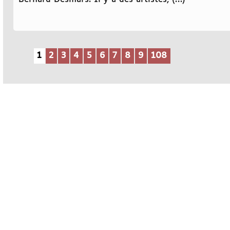
1
2
3
4
5
6
7
8
9
108