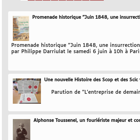
Promenade historique "Juin 1848, une insurrect
Promenade historique "Juin 1848, une insurrection
par Philippe Darriulat le samedi 6 juin à 10h à Pari
Une nouvelle Histoire des Scop et des Scic 
Parution de "L’entreprise de demain
Alphonse Toussenel, un fouriériste majeur et co