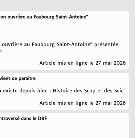
ion ouvrière au Faubourg Saint-Antoine"
 ouvrière au Faubourg Saint-Antoine" présentée
s
Article mis en ligne le 27 mai 2026
vient de paraitre
 existe depuis hier : Histoire des Scop et des Scic"
Article mis en ligne le 27 mai 2026
ntroversé dans le DBF