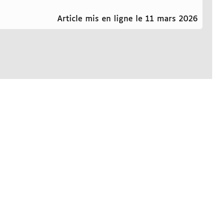
Article mis en ligne le 11 mars 2026