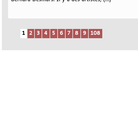
1
2
3
4
5
6
7
8
9
108