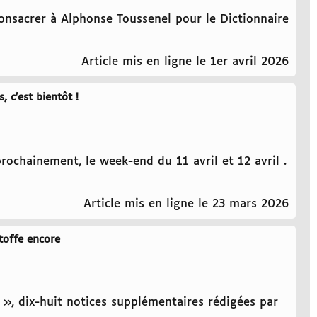
consacrer à Alphonse Toussenel pour le Dictionnaire
Article mis en ligne le 1er avril 2026
 c’est bientôt !
rochainement, le week-end du 11 avril et 12 avril .
Article mis en ligne le 23 mars 2026
toffe encore
s », dix-huit notices supplémentaires rédigées par