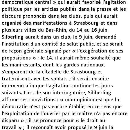
démocratique central » qui aurait favorisé l’agitation
politique par les articles publiés dans la presse et les
discours prononcés dans les clubs, puis qui aurait
organisé des manifestations à Strasbourg et dans
plusieurs villes du Bas-Rhin, du 14 au 16 juin.
Silberling aurait dans un club, le 9 juin, demandé
l’institution d’un comité de salut public, et se serait
de façon générale signalé par « l’exagération de ses
propositions » ; le 14, il aurait même souhaité que
les manifestants, dont les gardes nationaux,
s’emparent de la citadelle de Strasbourg et
fraternisent avec les soldats ; il serait ensuite
intervenu afin que l’agitation continue les jours
suivants. Lors de son interrogatoire, Siliberling
affirme ses convictions : « mon opinion est que la
démocratie n’est pas encore établie, en ce sens que
l’exploitation de l’ouvrier par le maître n’a pas encore
disparu » ; il se prononce pour « le droit au
travail » ; il reconnaît avoir proposé le 9 juin la