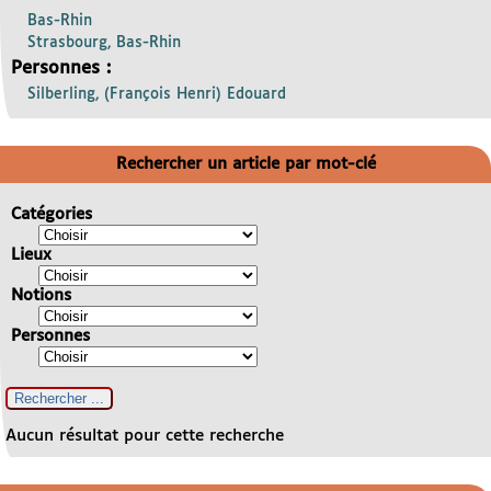
Bas-Rhin
Strasbourg, Bas-Rhin
Personnes :
Silberling, (François Henri) Edouard
Rechercher un article par mot-clé
Catégories
Lieux
Notions
Personnes
Aucun résultat pour cette recherche